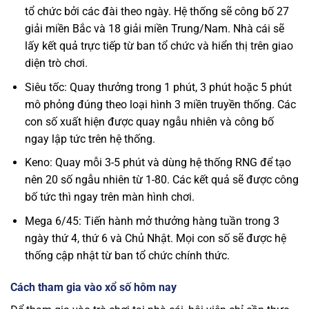
tổ chức bởi các đài theo ngày. Hệ thống sẽ công bố 27
giải miền Bắc và 18 giải miền Trung/Nam. Nhà cái sẽ
lấy kết quả trực tiếp từ ban tổ chức và hiển thị trên giao
diện trò chơi.
Siêu tốc: Quay thưởng trong 1 phút, 3 phút hoặc 5 phút
mô phỏng đúng theo loại hình 3 miền truyền thống. Các
con số xuất hiện được quay ngẫu nhiên và công bố
ngay lập tức trên hệ thống.
Keno: Quay mỗi 3-5 phút và dùng hệ thống RNG để tạo
nên 20 số ngẫu nhiên từ 1-80. Các kết quả sẽ được công
bố tức thì ngay trên màn hình chơi.
Mega 6/45: Tiến hành mở thưởng hàng tuần trong 3
ngày thứ 4, thứ 6 và Chủ Nhật. Mọi con số sẽ được hệ
thống cập nhật từ ban tổ chức chính thức.
Cách tham gia vào xổ số hôm nay