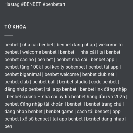
Hastag #BENBET #benbetart
TỪ KHÓA
benbet | nhà cái benbet | benbet đăng nhập | welcome to
benbet | welcome benbet | benbet — nhà cái | tại benbet |
benbet casino | ben bet | benbet nhà cái | benbet app |
benbet tặng 100k | soi keo ty sobenbet | benbet tải app |
benbet biganimal | benbet welcome | benbet club nét |
benbet club | benbet ball | benbet studio | code benbet |
đăng nhập benbet | tải app benbet | benbet link đăng nhập
| benbet casino – nhà cái uy tín benbet hàng đầu vn 2025 |
benbet đăng nhập tài khoản | benbet. | benbet trang chủ |
dang nhap benbet | benbet game | cách tải benbet | app
benbet | xổ số benbet | tai app benbet | benbet dang nhap |
ben