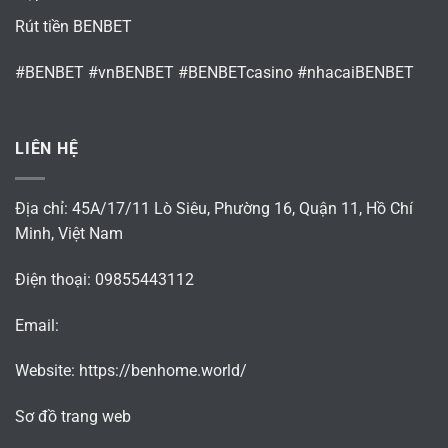
Rút tiền BENBET
#BENBET #vnBENBET #BENBETcasino #nhacaiBENBET
LIÊN HỆ
Địa chỉ: 45A/17/11 Lò Siêu, Phường 16, Quận 11, Hồ Chí
Minh, Việt Nam
Điện thoại: 09855443112
Email:
Website:
https://benhome.world/
Sơ đồ trang web