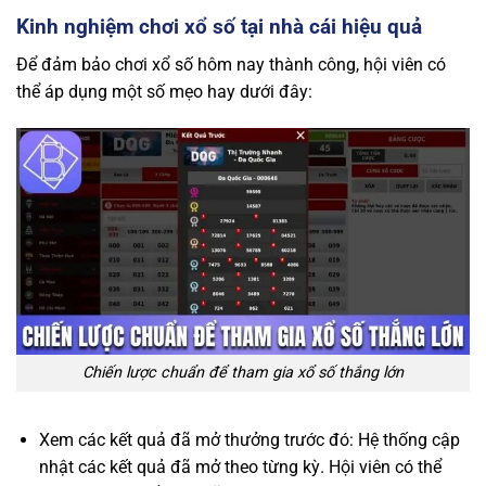
Kinh nghiệm chơi xổ số tại nhà cái hiệu quả
Để đảm bảo chơi xổ số hôm nay thành công, hội viên có
thể áp dụng một số mẹo hay dưới đây:
Chiến lược chuẩn để tham gia xổ số thắng lớn
Xem các kết quả đã mở thưởng trước đó: Hệ thống cập
nhật các kết quả đã mở theo từng kỳ. Hội viên có thể