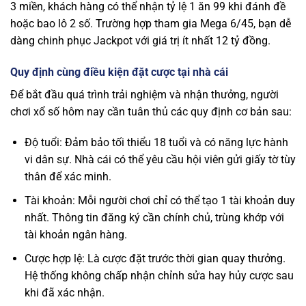
3 miền, khách hàng có thể nhận tỷ lệ 1 ăn 99 khi đánh đề
hoặc bao lô 2 số. Trường hợp tham gia Mega 6/45, bạn dễ
dàng chinh phục Jackpot với giá trị ít nhất 12 tỷ đồng.
Quy định cùng điều kiện đặt cược tại nhà cái
Để bắt đầu quá trình trải nghiệm và nhận thưởng, người
chơi xổ số hôm nay cần tuân thủ các quy định cơ bản sau:
Độ tuổi: Đảm bảo tối thiểu 18 tuổi và có năng lực hành
vi dân sự. Nhà cái có thể yêu cầu hội viên gửi giấy tờ tùy
thân để xác minh.
Tài khoản: Mỗi người chơi chỉ có thể tạo 1 tài khoản duy
nhất. Thông tin đăng ký cần chính chủ, trùng khớp với
tài khoản ngân hàng.
Cược hợp lệ: Là cược đặt trước thời gian quay thưởng.
Hệ thống không chấp nhận chỉnh sửa hay hủy cược sau
khi đã xác nhận.