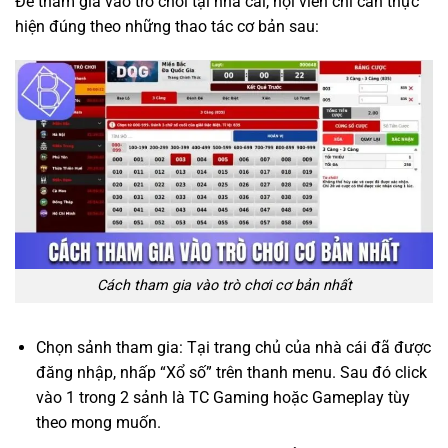
Để tham gia vào trò chơi tại nhà cái, hội viên chỉ cần thực
hiện đúng theo những thao tác cơ bản sau:
Cách tham gia vào trò chơi cơ bản nhất
Chọn sảnh tham gia: Tại trang chủ của nhà cái đã được
đăng nhập, nhấp “Xổ số” trên thanh menu. Sau đó click
vào 1 trong 2 sảnh là TC Gaming hoặc Gameplay tùy
theo mong muốn.