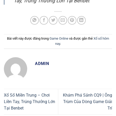
Tay, Trúng Thưởng Lớn Tại Benbet
Bài viết này được đăng trong
Game Online
và được gắn thẻ
Xổ số hôm
nay
.
ADMIN
Xổ Số Miền Trung – Chơi
Khám Phá Sảnh CQ9 | Ông
Liền Tay, Trúng Thưởng Lớn
Trùm Của Dòng Game Giải
Tại Benbet
Trí