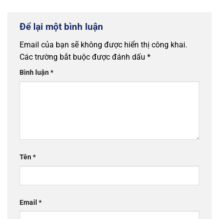
Để lại một bình luận
Email của bạn sẽ không được hiển thị công khai.
Các trường bắt buộc được đánh dấu
*
Bình luận
*
Tên
*
Email
*