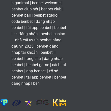
biganimal | benbet welcome |
benbet club nét | benbet club |
benbet ball | benbet studio |
code benbet | đăng nhập
benbet | tải app benbet | benbet
link đăng nhập | benbet casino
– nhà cái uy tín benbet hàng
đầu vn 2025 | benbet đăng
nhập tài khoản | benbet. |
benbet trang chủ | dang nhap
benbet | benbet game | cách tải
benbet | app benbet | xổ số
benbet | tai app benbet | benbet
dang nhap | ben