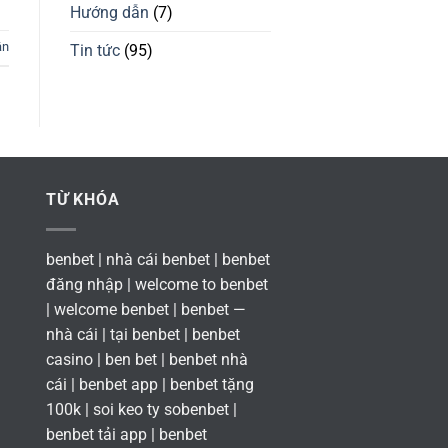
TV
Hướng dẫn
(7)
Khi
Trận
Đấu
ận
Tin tức
(95)
Đang
Diễn
Ra
TỪ KHÓA
benbet | nhà cái benbet | benbet
đăng nhập | welcome to benbet
| welcome benbet | benbet —
nhà cái | tại benbet | benbet
casino | ben bet | benbet nhà
cái | benbet app | benbet tặng
100k | soi keo ty sobenbet |
benbet tải app | benbet