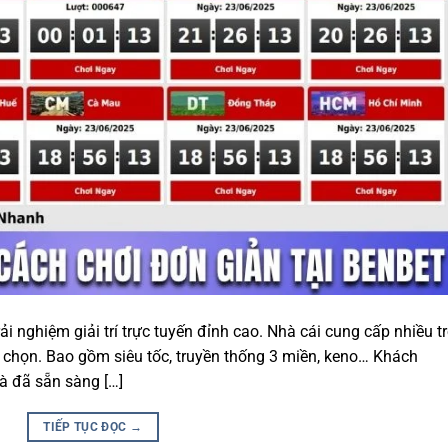
 nghiệm giải trí trực tuyến đỉnh cao. Nhà cái cung cấp nhiều t
a chọn. Bao gồm siêu tốc, truyền thống 3 miền, keno… Khách
là đã sẵn sàng […]
TIẾP TỤC ĐỌC
→