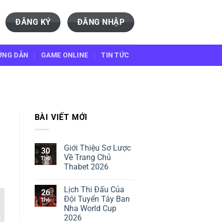
ĐĂNG KÝ
ĐĂNG NHẬP
ỚNG DẪN
GAME ONLINE
TIN TỨC
BÀI VIẾT MỚI
Giới Thiệu Sơ Lược
30
Về Trang Chủ
Th6
Thabet 2026
Không
có
Lịch Thi Đấu Của
bình
26
luận
Đội Tuyển Tây Ban
Th6
ở
Nha World Cup
Giới
Thiệu
2026
Sơ