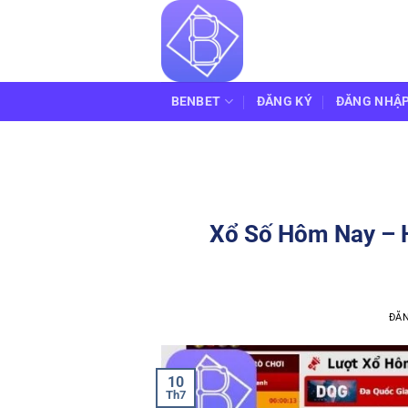
Bỏ
qua
nội
dung
BENBET
ĐĂNG KÝ
ĐĂNG NHẬ
Xổ Số Hôm Nay – 
ĐĂ
10
Th7