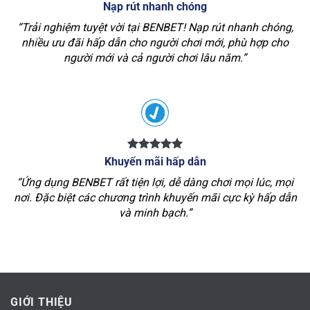
Nạp rút nhanh chóng
Điểm danh 7 sảnh game hot nhất của nhà
“Trải nghiệm tuyệt vời tại BENBET! Nạp rút nhanh chóng,
cái Benbet
nhiều ưu đãi hấp dẫn cho người chơi mới, phù hợp cho
người mới và cả người chơi lâu năm.”
Thương hiệu cung cấp hơn 2000 trò chơi phong phú,
mang lại nhiều sảnh cá cược đặc sắc. Dưới đây là
danh sách 7 sảnh game bạn có thể lựa chọn:
Casino trực tuyến đẳng cấp vượt mọi cung bậc
Hiện tại, nhà cái đã hợp tác với 7 thương hiệu game
Khuyến mãi hấp dẫn
lớn để tạo nên sảnh sòng bạc trực tuyến chất lượng
“Ứng dụng BENBET rất tiện lợi, dễ dàng chơi mọi lúc, mọi
cao. Các nhà phát hành hàng đầu như DG, AE, WM,
nơi. Đặc biệt các chương trình khuyến mãi cực kỳ hấp dẫn
SA, Ben,… đều là đối tác của nền tảng. Bạn sẽ được
và minh bạch.”
trải nghiệm những trò chơi nổi tiếng trong casino
online như Rồng Hổ, Baccarat, Sicbo, Poker và
Roulette với hơn 500 bàn cược cùng tỷ lệ thưởng cao.
GIỚI THIỆU