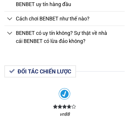
BENBET uy tín hàng đầu
Tìm hiểu về lịch sử thành lập nhà cái Benbet
Cách chơi BENBET như thế nào?
Là một nhà cái trực tuyến được cấp phép hoạt động
BENBET có uy tín không? Sự thật về nhà
bởi Ủy ban Giám sát Cờ bạc của Vương quốc Anh
cái BENBET có lừa đảo không?
(Gambling Commission), cùng giấy phép PAGCOR do
Chính phủ Philippines cấp. Ben bet ngày càng khẳng
định vị thế của mình như một đối thủ nặng ký, vượt
trội hơn so với các nhà cái uy tín có bề dày hoạt động
ĐỐI TÁC CHIẾN LƯỢC
lâu năm trong khu vực.
Sứ mệnh thành lập thương hiệu
Bước vào giới giải trí, sứ mệnh của nhà cái là mang
đến một sân chơi an toàn – minh bạch – chất lượng.
Tạo ra một sân chơi giải trí không nhàm chán với
vn88
nhiều loại hình dịch vụ từ cá độ thể thao, xổ số, slots,…
Đặc biệt, dẫn đầu trong việc cung cấp hệ thống casino