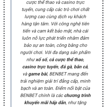
cược thể thao và casino trực
tuyến, cung cấp các trò chơi chất
lượng cao cùng dịch vụ khách
hàng tận tâm. Với công nghệ tiên
tiến và cam kết bảo mật, nhà cái
luôn nỗ lực phát triển nhằm đảm
bảo sự an toàn, công bằng cho
người chơi
. Với đa dạng sản phẩm
như
xổ số
,
cá cược thể thao
,
casino trực tuyến
,
đá gà
,
bắn cá
,
và
game bài
, BENBET mang đến
trải nghiệm giải trí đẳng cấp, minh
bạch và an toàn. Điểm nổi bật của
BENBET chính là các
chương trình
khuyến mãi hấp dẫn
, như tặng