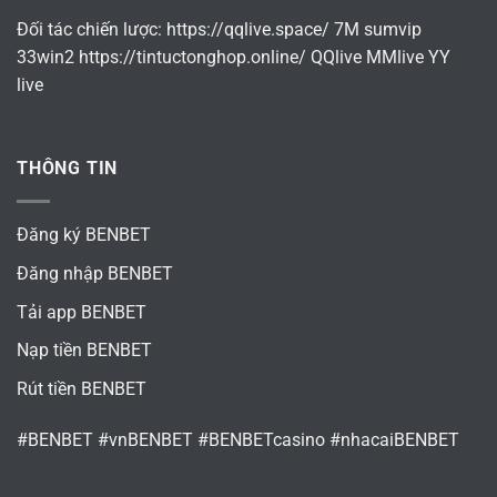
bóng chuyền,… Điểm nổi bật là bảng tỷ lệ kèo rất
Đối tác chiến lược:
https://qqlive.space/
7M
sumvip
phong phú. Mỗi trận đấu được phân tích kỹ lưỡng với
33win2
https://tintuctonghop.online/
QQlive
MMlive
YY
gần 20 hình thức cá độ khác nhau.
live
Game giải trí nổ hũ hot nhất
Nền tảng cung cấp nhiều trò chơi đa dạng từ các nhà
THÔNG TIN
phát triển game nổi tiếng như JILI, PG, CQ9, JDB và
MC. Điều này mang đến cho thành viên những trải
nghiệm mới mẻ, thú vị. Khi tham gia, bạn sẽ khám phá
Đăng ký BENBET
nhiều trò chơi đa dạng với các chủ đề khác nhau. Một
Đăng nhập BENBET
số game nổi bật gồm Đường Mạt Chược 2, Neko May
Tải app BENBET
Mắn, Kho Báu Aztec và Super ACE.
Nạp tiền BENBET
Xổ số làm giàu chỉ 1s
Rút tiền BENBET
Sảnh chơi xổ số tại Benbet là điểm đến lý tưởng cho
người chơi lô. Người chơi có thể chọn giữa TC Gaming
#BENBET #vnBENBET #BENBETcasino #nhacaiBENBET
và P Game. Mỗi nhà cung cấp đều có nhiều hình thức
lô đề như xổ số siêu tốc, ba miền, VIP và Keno. Tất cả