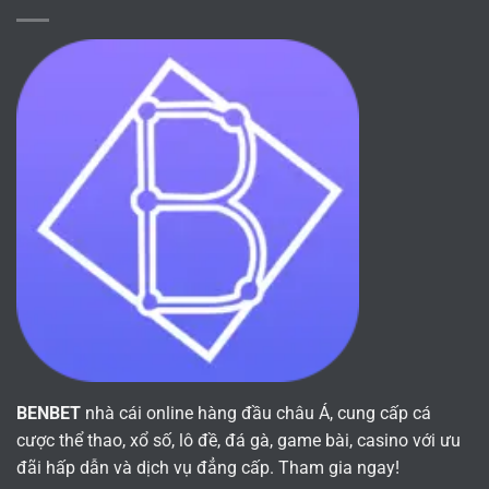
Giải trí vượt mọi cung bậc cảm xúc trên casino online
Bùng nổ cùng thế giới thể thao sống động
Benbet cung cấp cho người chơi 3 sảnh cược thể thao
và cập nhật hàng trăm trận đấu mỗi ngày. Nếu bạn
đam mê cá độ thể thao, sẽ thấy quen thuộc khi sử
dụng dịch vụ của các nhà cung cấp như SABA, SBO
và IM.
BENBET
nhà cái online hàng đầu châu Á, cung cấp cá
Hàng ngày, nhà cái cập nhật nhiều trận đấu từ hơn 30
cược thể thao, xổ số, lô đề, đá gà, game bài, casino với ưu
môn thể thao phổ biến như Bóng đá, cầu lông tennis,
đãi hấp dẫn và dịch vụ đẳng cấp. Tham gia ngay!