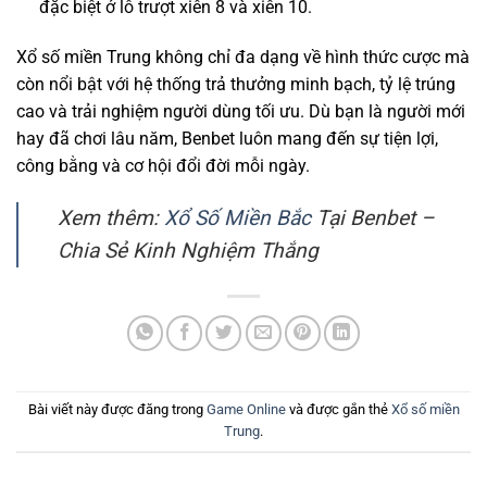
đặc biệt ở lô trượt xiên 8 và xiên 10.
Xổ số miền Trung không chỉ đa dạng về hình thức cược mà
còn nổi bật với hệ thống trả thưởng minh bạch, tỷ lệ trúng
cao và trải nghiệm người dùng tối ưu. Dù bạn là người mới
hay đã chơi lâu năm, Benbet luôn mang đến sự tiện lợi,
công bằng và cơ hội đổi đời mỗi ngày.
Xem thêm:
Xổ Số Miền Bắc
Tại Benbet –
Chia Sẻ Kinh Nghiệm Thắng
Bài viết này được đăng trong
Game Online
và được gắn thẻ
Xổ số miền
Trung
.