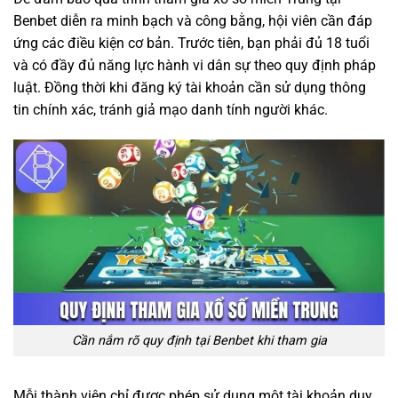
Benbet diễn ra minh bạch và công bằng, hội viên cần đáp
ứng các điều kiện cơ bản. Trước tiên, bạn phải đủ 18 tuổi
và có đầy đủ năng lực hành vi dân sự theo quy định pháp
luật. Đồng thời khi đăng ký tài khoản cần sử dụng thông
tin chính xác, tránh giả mạo danh tính người khác.
Cần nắm rõ quy định tại Benbet khi tham gia
Mỗi thành viên chỉ được phép sử dụng một tài khoản duy