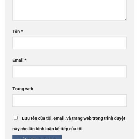
Tên
*
Email
*
Trang web
Lưu tên của tôi, email, và trang web trong trình duyệt
này cho lần bình luận kế tiếp của tôi.