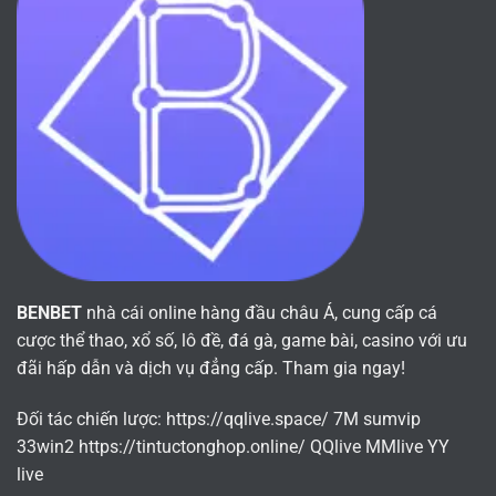
BENBET
nhà cái online hàng đầu châu Á, cung cấp cá
cược thể thao, xổ số, lô đề, đá gà, game bài, casino với ưu
đãi hấp dẫn và dịch vụ đẳng cấp. Tham gia ngay!
Đối tác chiến lược:
https://qqlive.space/
7M
sumvip
33win2
https://tintuctonghop.online/
QQlive
MMlive
YY
live