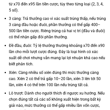
từ x70 đến x95 lần tiền cược, tùy theo từng loại (2, 3, 4,
5 số).
3 càng: Trả thưởng cao vì xác suất trúng thấp, nếu trúng
3 càng đầu hoặc đuôi, phần thưởng có thể gấp 400–
500 lần tiền cược. Riêng trúng cả hai vị trí (đầu và đuôi)
có thể nhận gấp đôi phần thưởng.
Đề đầu, đuôi: Tỷ lệ thưởng thường khoảng x70 đến x90
lần cho mỗi lượt cược đúng. Đây là loại hình có xác
suất dễ chơi nhưng vẫn mang lại lợi nhuận khá cao nếu
biết phân tích.
Xiên: Càng nhiều số xiên đúng thì mức thưởng càng
cao. Xiên 2 có thể trả gấp 10–20 lần, xiên 3 lên tới 50
lần, xiên 4 có thể trên 100 lần nếu trúng tất cả.
Lô trượt: Dành cho người thích đi ngược xu hướng. Nếu
chọn đúng tất cả các số không xuất hiện trong bất kỳ
giải nào, mức thưởng có thể gấp nhiều lần vốn cược,