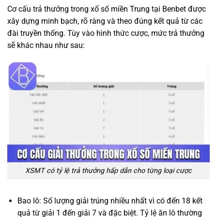
Cơ cấu trả thưởng trong xổ số miền Trung tại Benbet được
xây dựng minh bạch, rõ ràng và theo đúng kết quả từ các
đài truyền thống. Tùy vào hình thức cược, mức trả thưởng
sẽ khác nhau như sau:
XSMT có tỷ lệ trả thưởng hấp dẫn cho từng loại cược
Bao lô: Số lượng giải trúng nhiều nhất vì có đến 18 kết
quả từ giải 1 đến giải 7 và đặc biệt. Tỷ lệ ăn lô thường