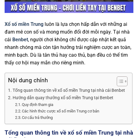
Xổ số miền Trung
luôn là lựa chọn hấp dẫn với những ai
đam mê con số và mong muốn đổi đời mỗi ngày. Tại nhà
cái
Benbet
, người chơi không chỉ được cập nhật kết quả
nhanh chóng mà còn tận hưởng trải nghiệm cược an toàn,
minh bạch. Dù là tân thủ hay cao thủ, bạn đều có thể tìm
thấy cơ hội may mắn cho riêng mình.
Nội dung chính
Tổng quan thông tin về xổ số miền Trung tại nhà cái Benbet
Hướng dẫn quay thưởng xổ số miền Trung tại Benbet
Quy định tham gia
Các hình thức cược xổ số miền Trung cơ bản
Cơ cấu trả thưởng
Tổng quan thông tin về xổ số miền Trung tại nhà