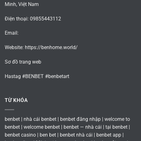
Minh, Việt Nam
Điện thoại: 09855443112
Email:
Website:
https://benhome.world/
Sơ đồ trang web
Hastag #BENBET #benbetart
TỪ KHÓA
benbet | nhà cái benbet | benbet đăng nhập | welcome to
benbet | welcome benbet | benbet — nhà cái | tại benbet |
benbet casino | ben bet | benbet nhà cái | benbet app |