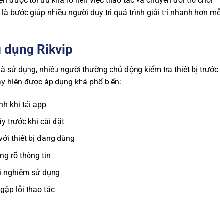
n được tối ưu khá rõ nên việc thao tác và chuyển đổi trò chơi
 là bước giúp nhiều người duy trì quá trình giải trí nhanh hơn mỗ
g dụng Rikvip
 và sử dụng, nhiều người thường chủ động kiểm tra thiết bị trước
đây hiện được áp dụng khá phổ biến:
nh khi tải app
 trước khi cài đặt
ới thiết bị đang dùng
g rõ thông tin
ải nghiệm sử dụng
gặp lỗi thao tác