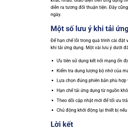
khác nhau. Giao diện trên ứng dụng hiệ
diễn ra tương đối thuận tiện. Đây cũng
ngày.
Một số lưu ý khi tải ứn
Để hạn chế lỗi trong quá trình cài đặt
khi tải ứng dụng. Một vài lưu ý dưới 
Ưu tiên sử dụng kết nối mạng ổn đị
Kiểm tra dung lượng bộ nhớ của máy
Lựa chọn đúng phiên bản phù hợp v
Hạn chế tải ứng dụng từ nguồn khôn
Theo dõi cập nhật mới để tối ưu tr
Chủ động khởi động lại thiết bị nếu 
Lời kết