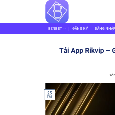
Bỏ
qua
nội
dung
BENBET
ĐĂNG KÝ
ĐĂNG NHẬ
Tải App Rikvip – 
ĐĂ
25
Th5