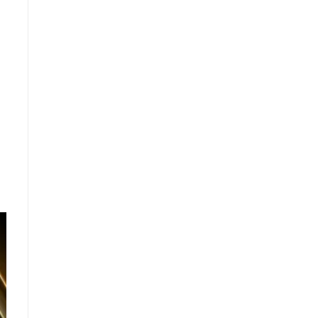
Diễn
Ra