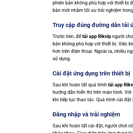
phiên bản không phù hợp với thiết bị 
bản mới nhằm tối ưu trải nghiệm trong q
Truy cập đúng đường dẫn tải 
Trước tiên, để
tải app Rikvip
người chơi
bản không phù hợp với thiết bị. Việc k
hơn trên điện thoại. Ngoài ra, nhiều n
sử dụng.
Cài đặt ứng dụng trên thiết bị
Sau khi hoàn tất quá trình
tải app Rikv
hướng dẫn hiển thị trên màn hình. Với 
khi tiếp tục thao tác. Quá trình cài đ
Đăng nhập và trải nghiệm
Sau khi hoàn tất cài đặt, người chơi có