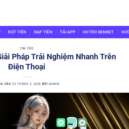
P
RÚT TIỀN
NẠP TIỀN
TẢI APP
HOTRO BENBET
HƯ
TIN TỨC
Giải Pháp Trải Nghiệm Nhanh Trên
Điện Thoại
NG VÀO
25 THÁNG 5, 2026
BỞI
ADMIN