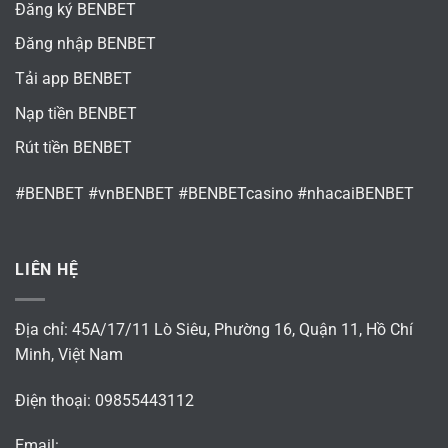
Đăng ký BENBET
Đăng nhập BENBET
Tải app BENBET
Nạp tiền BENBET
Rút tiền BENBET
#BENBET #vnBENBET #BENBETcasino #nhacaiBENBET
LIÊN HỆ
Địa chỉ: 45A/17/11 Lò Siêu, Phường 16, Quận 11, Hồ Chí
Minh, Việt Nam
Điện thoại: 09855443112
Email: