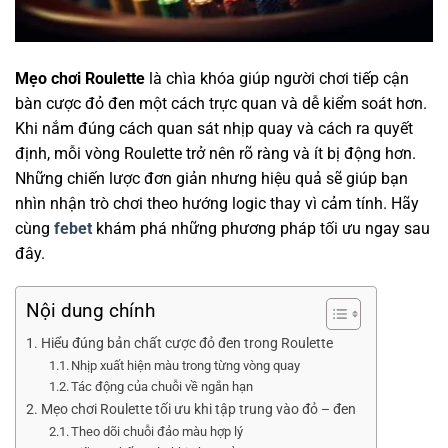
Mẹo chơi Roulette
là chìa khóa giúp người chơi tiếp cận
bàn cược đỏ đen một cách trực quan và dễ kiểm soát hơn.
Khi nắm đúng cách quan sát nhịp quay và cách ra quyết
định, mỗi vòng Roulette trở nên rõ ràng và ít bị động hơn.
Những chiến lược đơn giản nhưng hiệu quả sẽ giúp bạn
nhìn nhận trò chơi theo hướng logic thay vì cảm tính. Hãy
cùng
febet
khám phá những phương pháp tối ưu ngay sau
đây.
Nội dung chính
Hiểu đúng bản chất cược đỏ đen trong Roulette
Nhịp xuất hiện màu trong từng vòng quay
Tác động của chuỗi về ngắn hạn
Mẹo chơi Roulette tối ưu khi tập trung vào đỏ – đen
Theo dõi chuỗi đảo màu hợp lý