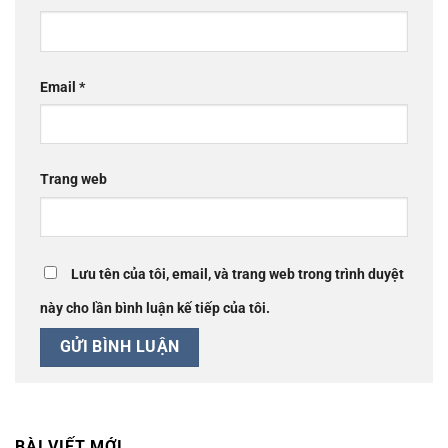
Email
*
Trang web
Lưu tên của tôi, email, và trang web trong trình duyệt
này cho lần bình luận kế tiếp của tôi.
BÀI VIẾT MỚI