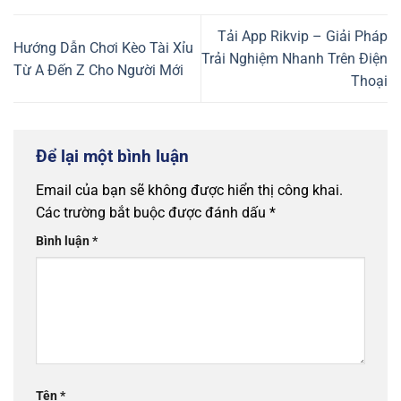
Tải App Rikvip – Giải Pháp
Hướng Dẫn Chơi Kèo Tài Xỉu
Trải Nghiệm Nhanh Trên Điện
Từ A Đến Z Cho Người Mới
Thoại
Để lại một bình luận
Email của bạn sẽ không được hiển thị công khai.
Các trường bắt buộc được đánh dấu
*
Bình luận
*
Tên
*