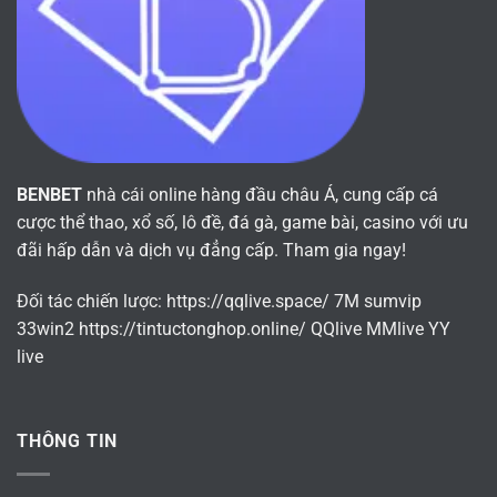
BENBET
nhà cái online hàng đầu châu Á, cung cấp cá
cược thể thao, xổ số, lô đề, đá gà, game bài, casino với ưu
đãi hấp dẫn và dịch vụ đẳng cấp. Tham gia ngay!
Đối tác chiến lược:
https://qqlive.space/
7M
sumvip
33win2
https://tintuctonghop.online/
QQlive
MMlive
YY
live
THÔNG TIN