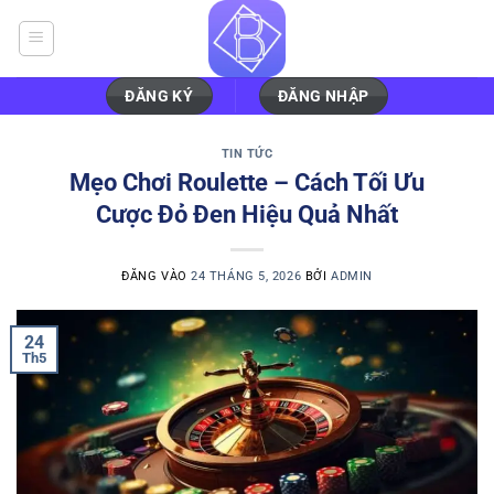
Bỏ
qua
nội
dung
ĐĂNG KÝ
ĐĂNG NHẬP
TIN TỨC
Mẹo Chơi Roulette – Cách Tối Ưu
Cược Đỏ Đen Hiệu Quả Nhất
ĐĂNG VÀO
24 THÁNG 5, 2026
BỞI
ADMIN
24
Th5