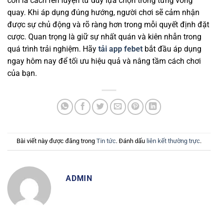
còn là cách rèn luyện tư duy lựa chọn trong từng vòng
quay. Khi áp dụng đúng hướng, người chơi sẽ cảm nhận
được sự chủ động và rõ ràng hơn trong mỗi quyết định đặt
cược. Quan trọng là giữ sự nhất quán và kiên nhẫn trong
quá trình trải nghiệm. Hãy
tải app febet
bắt đầu áp dụng
ngay hôm nay để tối ưu hiệu quả và nâng tầm cách chơi
của bạn.
Bài viết này được đăng trong
Tin tức
. Đánh dấu
liên kết thường trực
.
ADMIN