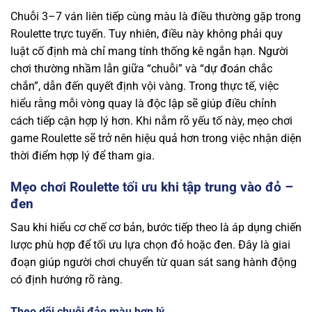
Chuỗi 3–7 ván liên tiếp cùng màu là điều thường gặp trong
Roulette trực tuyến. Tuy nhiên, điều này không phải quy
luật cố định mà chỉ mang tính thống kê ngắn hạn. Người
chơi thường nhầm lẫn giữa “chuỗi” và “dự đoán chắc
chắn”, dẫn đến quyết định vội vàng. Trong thực tế, việc
hiểu rằng mỗi vòng quay là độc lập sẽ giúp điều chỉnh
cách tiếp cận hợp lý hơn. Khi nắm rõ yếu tố này, mẹo chơi
game Roulette sẽ trở nên hiệu quả hơn trong việc nhận diện
thời điểm hợp lý để tham gia.
Mẹo chơi Roulette tối ưu khi tập trung vào đỏ –
đen
Sau khi hiểu cơ chế cơ bản, bước tiếp theo là áp dụng chiến
lược phù hợp để tối ưu lựa chọn đỏ hoặc đen. Đây là giai
đoạn giúp người chơi chuyển từ quan sát sang hành động
có định hướng rõ ràng.
Theo dõi chuỗi đảo màu hợp lý