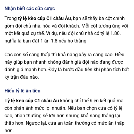
Nhận biết các cửa cược
Trong
tỷ lệ kèo cúp C1 châu Âu
, bạn sẽ thấy ba cột chính
gồm đội chủ nhà, hòa và đội khách. Mỗi cột tương ứng với
một kết quả cụ thể. Ví dụ, nếu đội chủ nhà có tỷ lệ 1.80,
nghĩa là bạn đặt 1 ăn 1.8 nếu họ thắng.
Các con số càng thấp thì khả năng xảy ra càng cao. Điều
này giúp bạn nhanh chóng đánh giá đội nào đang được
đánh giá mạnh hơn. Đây là bước đầu tiên khi phân tích bất
kỳ trận đấu nào.
Hiểu tỷ lệ ăn tiền
Tỷ lệ kèo cúp C1 châu Âu
không chỉ thể hiện kết quả mà
còn phản ánh mức lợi nhuận. Nếu bạn chọn cửa có tỷ lệ
cao, phần thưởng sẽ lớn hơn nhưng khả năng thắng lại
thấp hơn. Ngược lại, cửa an toàn thường có mức ăn thấp
hơn.