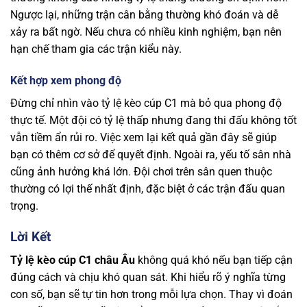
Ngược lại, những trận cân bằng thường khó đoán và dễ
xảy ra bất ngờ. Nếu chưa có nhiều kinh nghiệm, bạn nên
hạn chế tham gia các trận kiểu này.
Kết hợp xem phong độ
Đừng chỉ nhìn vào tỷ lệ kèo cúp C1 mà bỏ qua phong độ
thực tế. Một đội có tỷ lệ thấp nhưng đang thi đấu không tốt
vẫn tiềm ẩn rủi ro. Việc xem lại kết quả gần đây sẽ giúp
bạn có thêm cơ sở để quyết định. Ngoài ra, yếu tố sân nhà
cũng ảnh hưởng khá lớn. Đội chơi trên sân quen thuộc
thường có lợi thế nhất định, đặc biệt ở các trận đấu quan
trọng.
Lời Kết
Tỷ lệ kèo cúp C1 châu Âu
không quá khó nếu bạn tiếp cận
đúng cách và chịu khó quan sát. Khi hiểu rõ ý nghĩa từng
con số, bạn sẽ tự tin hơn trong mỗi lựa chọn. Thay vì đoán