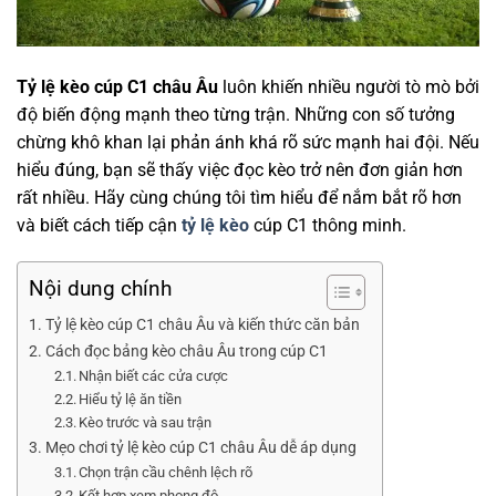
Tỷ lệ kèo cúp C1 châu Âu
luôn khiến nhiều người tò mò bởi
độ biến động mạnh theo từng trận. Những con số tưởng
chừng khô khan lại phản ánh khá rõ sức mạnh hai đội. Nếu
hiểu đúng, bạn sẽ thấy việc đọc kèo trở nên đơn giản hơn
rất nhiều. Hãy cùng chúng tôi tìm hiểu để nắm bắt rõ hơn
và biết cách tiếp cận
tỷ lệ kèo
cúp C1 thông minh.
Nội dung chính
Tỷ lệ kèo cúp C1 châu Âu và kiến thức căn bản
Cách đọc bảng kèo châu Âu trong cúp C1
Nhận biết các cửa cược
Hiểu tỷ lệ ăn tiền
Kèo trước và sau trận
Mẹo chơi tỷ lệ kèo cúp C1 châu Âu dễ áp dụng
Chọn trận cầu chênh lệch rõ
Kết hợp xem phong độ