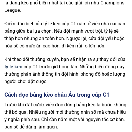
là dạng kèo phổ biến nhất tại các giải lớn như Champions
League.
Điểm đặc biệt của tỷ lệ kèo cúp C1 nằm ở việc nhà cái cân
bằng giữa ba lựa chọn. Nếu đội mạnh vượt trội, tỷ lệ sẽ
thấp hơn nhưng an toàn hơn. Ngược lại, cửa đội yếu hoặc
hòa sẽ có mức ăn cao hơn, đi kèm rủi ro lớn hơn.
Khi theo dõi thường xuyên, bạn sẽ nhận ra sự thay đổi của
ty le keo
cúp C1 trước giờ bóng lăn. Những biến động này
thường phản ánh thông tin đội hình, phong độ hoặc lượng
người chơi đặt cược.
Cách đọc bảng kèo châu Âu trong cúp C1
Trước khi đặt cược, việc đọc đúng bảng kèo là bước không
thể bỏ qua. Nhiều người mới thường nhìn số mà chưa hiểu
ý nghĩa phía sau. Chỉ cần nắm một vài nguyên tắc cơ bản,
bạn sẽ dễ dàng làm quen.