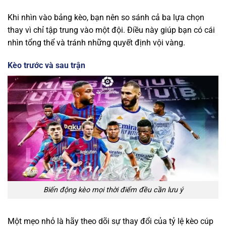
Khi nhìn vào bảng kèo, bạn nên so sánh cả ba lựa chọn
thay vì chỉ tập trung vào một đội. Điều này giúp bạn có cái
nhìn tổng thể và tránh những quyết định vội vàng.
Kèo trước và sau trận
Biến động kèo mọi thời điểm đều cần lưu ý
Một mẹo nhỏ là hãy theo dõi sự thay đổi của tỷ lệ kèo cúp