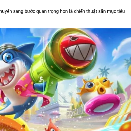
 chuyển sang bước quan trọng hơn là chiến thuật săn mục tiêu