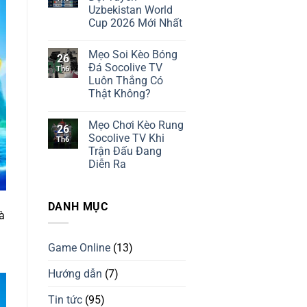
ở
Thabet
Uzbekistan World
Lịch
2026
Thi
Cup 2026 Mới Nhất
Đấu
Của
Không
Đội
có
Mẹo Soi Kèo Bóng
Tuyển
bình
26
Tây
luận
Đá Socolive TV
Th6
ở
Ban
Luôn Thắng Có
Lịch
Nha
Thi
World
Thật Không?
Đấu
Cup
Của
Không
2026
Đội
có
Mẹo Chơi Kèo Rung
Tuyển
bình
26
Uzbekistan
luận
Socolive TV Khi
Th6
ở
World
Trận Đấu Đang
Mẹo
Cup
Soi
2026
Diễn Ra
Kèo
Mới
Bóng
Không
Nhất
Đá
có
Socolive
bình
DANH MỤC
TV
luận
ở
à
Luôn
Mẹo
Thắng
Chơi
Có
Kèo
Thật
Game Online
(13)
Rung
Không?
Socolive
TV
Hướng dẫn
(7)
Khi
Trận
Đấu
Tin tức
(95)
Đang