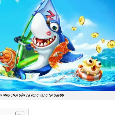
 nhịp chơi bắn cá rồng vàng tại Say88