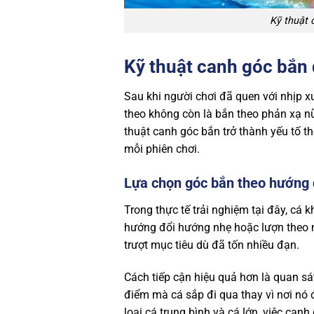
Kỹ thuật 
Kỹ thuật canh góc bắn 
Sau khi người chơi đã quen với nhịp xu
theo không còn là bắn theo phản xạ n
thuật canh góc bắn trở thành yếu tố th
mỗi phiên chơi.
Lựa chọn góc bắn theo hướng 
Trong thực tế trải nghiệm tại đây, cá
hướng đổi hướng nhẹ hoặc lượn theo nhó
trượt mục tiêu dù đã tốn nhiều đạn.
Cách tiếp cận hiệu quả hơn là quan sá
điểm mà cá sắp đi qua thay vì nơi nó 
loại cá trung bình và cá lớn, việc can