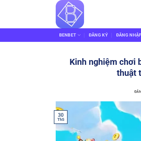
Bỏ
qua
nội
dung
BENBET
ĐĂNG KÝ
ĐĂNG NHẬ
Kinh nghiệm chơi b
thuật 
ĐĂ
30
Th5