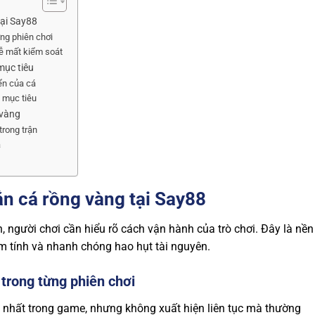
tại Say88
ừng phiên chơi
dễ mất kiểm soát
mục tiêu
ển của cá
 mục tiêu
 vàng
trong trận
á
n cá rồng vàng tại Say88
, người chơi cần hiểu rõ cách vận hành của trò chơi. Đây là nền
ảm tính và nhanh chóng hao hụt tài nguyên.
 trong từng phiên chơi
ao nhất trong game, nhưng không xuất hiện liên tục mà thường