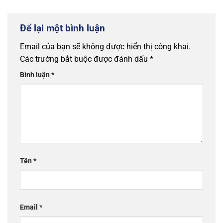
Để lại một bình luận
Email của bạn sẽ không được hiển thị công khai.
Các trường bắt buộc được đánh dấu
*
Bình luận
*
Tên
*
Email
*