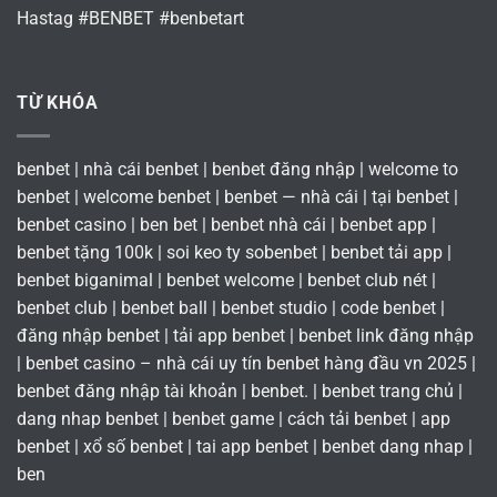
Hastag #BENBET #benbetart
TỪ KHÓA
benbet | nhà cái benbet | benbet đăng nhập | welcome to
benbet | welcome benbet | benbet — nhà cái | tại benbet |
benbet casino | ben bet | benbet nhà cái | benbet app |
benbet tặng 100k | soi keo ty sobenbet | benbet tải app |
benbet biganimal | benbet welcome | benbet club nét |
benbet club | benbet ball | benbet studio | code benbet |
đăng nhập benbet | tải app benbet | benbet link đăng nhập
| benbet casino – nhà cái uy tín benbet hàng đầu vn 2025 |
benbet đăng nhập tài khoản | benbet. | benbet trang chủ |
dang nhap benbet | benbet game | cách tải benbet | app
benbet | xổ số benbet | tai app benbet | benbet dang nhap |
ben