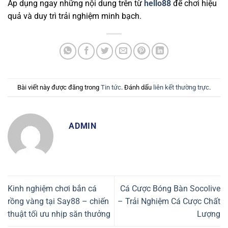
Áp dụng ngay những nội dung trên từ
hello88
để chơi hiệu
quả và duy trì trải nghiệm minh bạch.
Bài viết này được đăng trong
Tin tức
. Đánh dấu
liên kết thường trực
.
ADMIN
Kinh nghiệm chơi bắn cá
Cá Cược Bóng Bàn Socolive
rồng vàng tại Say88 – chiến
– Trải Nghiệm Cá Cược Chất
thuật tối ưu nhịp săn thưởng
Lượng