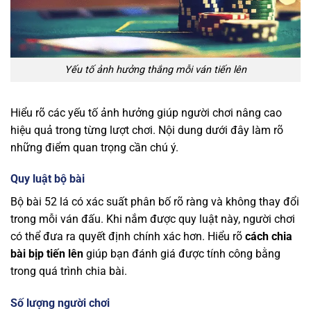
Yếu tố ảnh hưởng thắng mỗi ván tiến lên
Hiểu rõ các yếu tố ảnh hưởng giúp người chơi nâng cao
hiệu quả trong từng lượt chơi. Nội dung dưới đây làm rõ
những điểm quan trọng cần chú ý.
Quy luật bộ bài
Bộ bài 52 lá có xác suất phân bố rõ ràng và không thay đổi
trong mỗi ván đấu. Khi nắm được quy luật này, người chơi
có thể đưa ra quyết định chính xác hơn. Hiểu rõ
cách chia
bài bịp tiến lên
giúp bạn đánh giá được tính công bằng
trong quá trình chia bài.
Số lượng người chơi