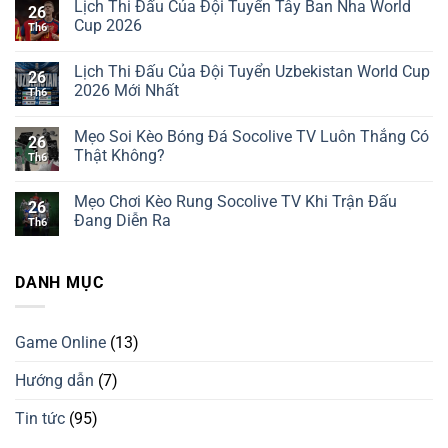
luận
Lịch Thi Đấu Của Đội Tuyển Tây Ban Nha World
26
ở
Cup 2026
Giới
Th6
Thiệu
Không
Sơ
có
Lược
Lịch Thi Đấu Của Đội Tuyển Uzbekistan World Cup
bình
26
Về
luận
2026 Mới Nhất
Trang
Th6
ở
Chủ
Lịch
Không
Thabet
Thi
có
2026
Mẹo Soi Kèo Bóng Đá Socolive TV Luôn Thắng Có
Đấu
bình
26
Của
luận
Thật Không?
Th6
Đội
ở
Tuyển
Lịch
Không
Tây
Thi
có
Mẹo Chơi Kèo Rung Socolive TV Khi Trận Đấu
Ban
Đấu
bình
26
Nha
Của
luận
Đang Diễn Ra
Th6
World
Đội
ở
Cup
Tuyển
Mẹo
Không
2026
Uzbekistan
Soi
có
World
Kèo
bình
DANH MỤC
Cup
Bóng
luận
2026
Đá
ở
Mới
Socolive
Mẹo
Nhất
TV
Chơi
Luôn
Kèo
Game Online
(13)
Thắng
Rung
Có
Socolive
Thật
TV
Hướng dẫn
(7)
Không?
Khi
Trận
Đấu
Tin tức
(95)
Đang
Diễn