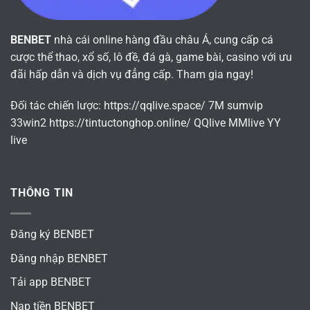
BENBET
nhà cái online hàng đầu châu Á, cung cấp cá
cược thể thao, xổ số, lô đề, đá gà, game bài, casino với ưu
đãi hấp dẫn và dịch vụ đẳng cấp. Tham gia ngay!
Đối tác chiến lược:
https://qqlive.space/
7M
sumvip
33win2
https://tintuctonghop.online/
QQlive
MMlive
YY
live
THÔNG TIN
Đăng ký BENBET
Đăng nhập BENBET
Tải app BENBET
Nạp tiền BENBET