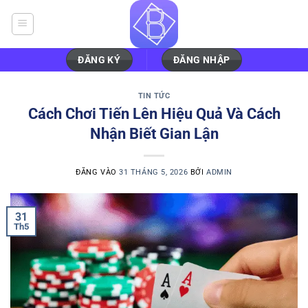
Bỏ
qua
nội
dung
ĐĂNG KÝ
ĐĂNG NHẬP
TIN TỨC
Cách Chơi Tiến Lên Hiệu Quả Và Cách
Nhận Biết Gian Lận
ĐĂNG VÀO
31 THÁNG 5, 2026
BỞI
ADMIN
31
Th5