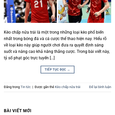
Kèo chấp nửa trái là một trong những loại kèo phổ biến
nhất trong bóng đá và cá cược thể thao hiện nay. Hiểu rõ
về loại kèo này giúp người chơi đưa ra quyết định sáng
suốt và nâng cao khả năng thắng cược. Trong bài viết này,
tỷ số phạt góc trực tuyến […]
TIẾP TỤC ĐỌC
→
Đăng trong
Tin tức
|
Được gắn thẻ
Kèo chấp nửa trái
Để lại bình luận
BÀI VIẾT MỚI