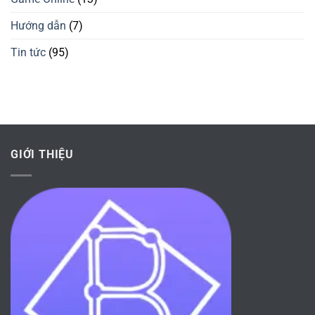
Có
Socolive
Thật
TV
Hướng dẫn
(7)
Không?
Khi
Trận
Đấu
Tin tức
(95)
Đang
Diễn
Ra
GIỚI THIỆU