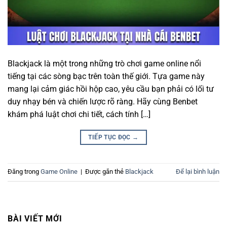
Blackjack là một trong những trò chơi game online nổi
tiếng tại các sòng bạc trên toàn thế giới. Tựa game này
mang lại cảm giác hồi hộp cao, yêu cầu bạn phải có lối tư
duy nhạy bén và chiến lược rõ ràng. Hãy cùng Benbet
khám phá luật chơi chi tiết, cách tính […]
TIẾP TỤC ĐỌC
→
Đăng trong
Game Online
|
Được gắn thẻ
Blackjack
Để lại bình luận
BÀI VIẾT MỚI