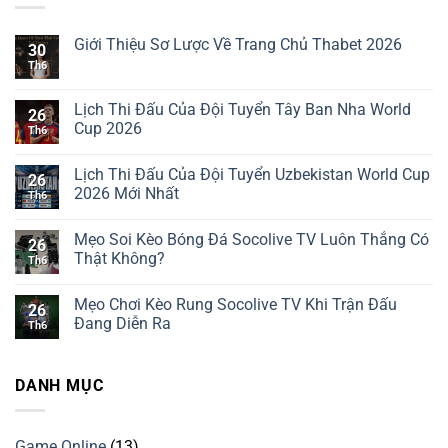
Giới Thiệu Sơ Lược Về Trang Chủ Thabet 2026
30
Th6
Không
có
bình
luận
Lịch Thi Đấu Của Đội Tuyển Tây Ban Nha World
26
ở
Cup 2026
Giới
Th6
Thiệu
Không
Sơ
có
Lược
Lịch Thi Đấu Của Đội Tuyển Uzbekistan World Cup
bình
26
Về
luận
2026 Mới Nhất
Trang
Th6
ở
Chủ
Lịch
Không
Thabet
Thi
có
2026
Mẹo Soi Kèo Bóng Đá Socolive TV Luôn Thắng Có
Đấu
bình
26
Của
luận
Thật Không?
Th6
Đội
ở
Tuyển
Lịch
Không
Tây
Thi
có
Mẹo Chơi Kèo Rung Socolive TV Khi Trận Đấu
Ban
Đấu
bình
26
Nha
Của
luận
Đang Diễn Ra
Th6
World
Đội
ở
Cup
Tuyển
Mẹo
Không
2026
Uzbekistan
Soi
có
World
Kèo
bình
DANH MỤC
Cup
Bóng
luận
2026
Đá
ở
Mới
Socolive
Mẹo
Nhất
TV
Chơi
Luôn
Kèo
Game Online
(13)
Thắng
Rung