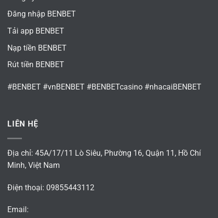
Đăng nhập BENBET
Tải app BENBET
Nạp tiền BENBET
Rút tiền BENBET
#BENBET #vnBENBET #BENBETcasino #nhacaiBENBET
LIÊN HỆ
Địa chỉ: 45A/17/11 Lò Siêu, Phường 16, Quận 11, Hồ Chí
Minh, Việt Nam
Điện thoại: 09855443112
Email: