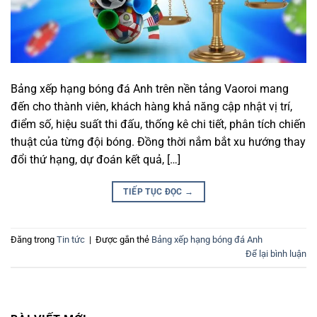
Bảng xếp hạng bóng đá Anh trên nền tảng Vaoroi mang
đến cho thành viên, khách hàng khả năng cập nhật vị trí,
điểm số, hiệu suất thi đấu, thống kê chi tiết, phân tích chiến
thuật của từng đội bóng. Đồng thời nắm bắt xu hướng thay
đổi thứ hạng, dự đoán kết quả, […]
TIẾP TỤC ĐỌC
→
Đăng trong
Tin tức
|
Được gắn thẻ
Bảng xếp hạng bóng đá Anh
Để lại bình luận