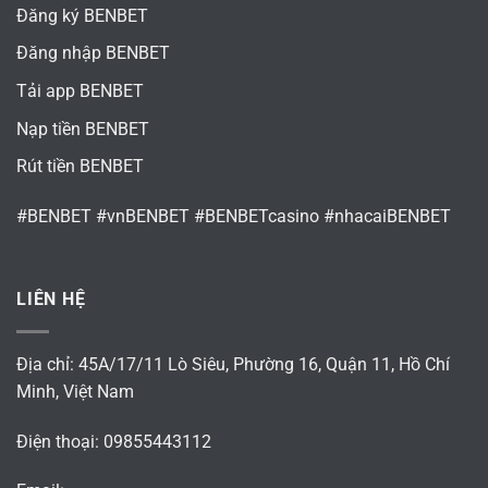
Đăng ký BENBET
Đăng nhập BENBET
Tải app BENBET
Nạp tiền BENBET
Rút tiền BENBET
#BENBET #vnBENBET #BENBETcasino #nhacaiBENBET
LIÊN HỆ
Địa chỉ: 45A/17/11 Lò Siêu, Phường 16, Quận 11, Hồ Chí
Minh, Việt Nam
Điện thoại: 09855443112