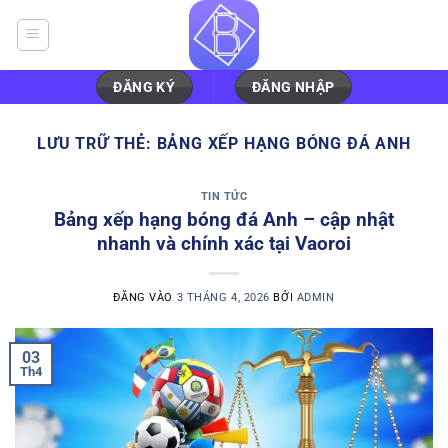
Bỏ
qua
nội
dung
ĐĂNG KÝ
ĐĂNG NHẬP
LƯU TRỮ THẺ:
BẢNG XẾP HẠNG BÓNG ĐÁ ANH
TIN TỨC
Bảng xếp hạng bóng đá Anh – cập nhật
nhanh và chính xác tại Vaoroi
ĐĂNG VÀO
3 THÁNG 4, 2026
BỞI
ADMIN
03
Th4