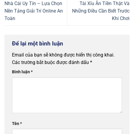
Nhà Cái Uy Tín – Lựa Chọn
Tài Xỉu Ăn Tiền Thật Và
Nền Tảng Giải Trí Online An
Những Điều Cần Biết Trước
Toàn
Khi Chơi
Để lại một bình luận
Email của bạn sẽ không được hiển thị công khai.
Các trường bắt buộc được đánh dấu
*
Bình luận
*
Tên
*