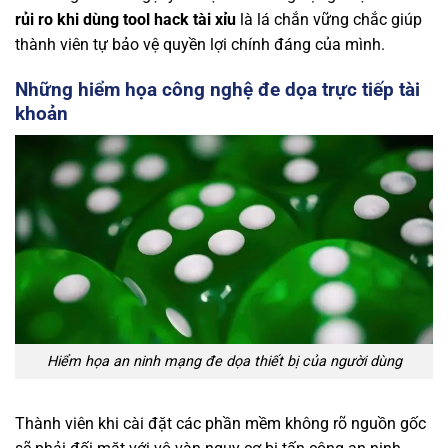
rủi ro khi dùng tool hack tài xỉu
là lá chắn vững chắc giúp
thành viên tự bảo vệ quyền lợi chính đáng của mình.
Những hiểm họa công nghệ đe dọa trực tiếp tài
khoản
Hiểm họa an ninh mạng đe dọa thiết bị của người dùng
Thành viên khi cài đặt các phần mềm không rõ nguồn gốc