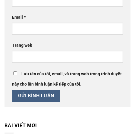
Email
*
Trang web
Lưu tên của tôi, email, và trang web trong trình duyệt
này cho lần bình luận kế tiếp của tôi.
BÀI VIẾT MỚI