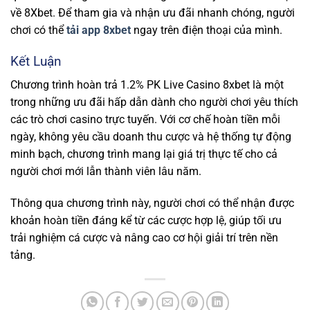
về 8Xbet. Để tham gia và nhận ưu đãi nhanh chóng, người
chơi có thể
tải app 8xbet
ngay trên điện thoại của mình.
Kết Luận
Chương trình hoàn trả 1.2% PK Live Casino 8xbet là một
trong những ưu đãi hấp dẫn dành cho người chơi yêu thích
các trò chơi casino trực tuyến. Với cơ chế hoàn tiền mỗi
ngày, không yêu cầu doanh thu cược và hệ thống tự động
minh bạch, chương trình mang lại giá trị thực tế cho cả
người chơi mới lẫn thành viên lâu năm.
Thông qua chương trình này, người chơi có thể nhận được
khoản hoàn tiền đáng kể từ các cược hợp lệ, giúp tối ưu
trải nghiệm cá cược và nâng cao cơ hội giải trí trên nền
tảng.