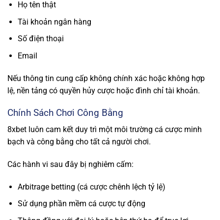
Họ tên thật
Tài khoản ngân hàng
Số điện thoại
Email
Nếu thông tin cung cấp không chính xác hoặc không hợp
lệ, nền tảng có quyền hủy cược hoặc đình chỉ tài khoản.
Chính Sách Chơi Công Bằng
8xbet luôn cam kết duy trì một môi trường cá cược minh
bạch và công bằng cho tất cả người chơi.
Các hành vi sau đây bị nghiêm cấm:
Arbitrage betting (cá cược chênh lệch tỷ lệ)
Sử dụng phần mềm cá cược tự động