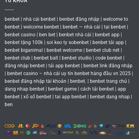
TỪ KHÓA
benbet | nhà cái benbet | benbet đăng nhập | welcome to
benbet | welcome benbet | benbet — nhà cái | tại benbet |
benbet casino | ben bet | benbet nhà cái | benbet app |
benbet tặng 100k | soi keo ty sobenbet | benbet tải app |
benbet biganimal | benbet welcome | benbet club nét |
benbet club | benbet ball | benbet studio | code benbet |
đăng nhập benbet | tải app benbet | benbet link đăng nhập
| benbet casino – nhà cái uy tín benbet hàng đầu vn 2025 |
benbet đăng nhập tài khoản | benbet. | benbet trang chủ |
dang nhap benbet | benbet game | cách tải benbet | app
benbet | xổ số benbet | tai app benbet | benbet dang nhap |
ben