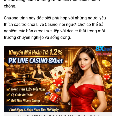
chóng.
Chương trình này đặc biệt phù hợp với những người yêu
thích các trò chơi Live Casino, nơi người chơi có thể trải
nghiệm các bàn cược trực tiếp với dealer thật trong môi
trường chuyên nghiệp và sống động.