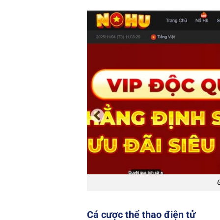
G
Cá cược thể thao điện tử