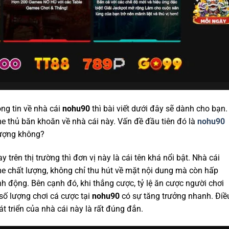
ng tin về nhà cái
nohu90
thì bài viết dưới đây sẽ dành cho bạn.
me thủ băn khoăn về nhà cái này. Vấn đề đầu tiên đó là
nohu90
 lượng không?
trên thị trường thì đơn vị này là cái tên khá nổi bật. Nhà cái
me chất lượng, không chỉ thu hút về mặt nội dung mà còn hấp
nh động. Bên cạnh đó, khi thắng cược, tỷ lệ ăn cược người chơi
 số lượng chơi cá cược tại
nohu90
có sự tăng trưởng nhanh. Điề
t triển của nhà cái này là rất đúng đắn.