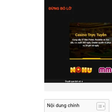
Nội dung chính