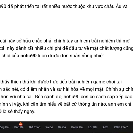
0 đã phát triển tại rất nhiều nước thuộc khu vực châu Âu và
?
cái này sở hữu chắc phải chính tay anh em trải nghiệm thì mới
cái này dành rất nhiều chi phí để đầu tư về mặt chất lượng cũn
 chơi của
nohu90
luôn được đón nhận nồng nhiệt.
hấy thích thú khi được trực tiếp trải nghiệm game chơi tại
ện sắc nét, có điểm nhấn và sự hài hòa về mọi mặt. Chính sự chỉ
 hơn với nhà cái. Bên cạnh đó, nohu90 còn có cách sắp xếp các
h vì vậy, khi cần tìm hiểu về bất cứ thông tin nào, anh em chỉ
0
là sẽ thấy ngay.