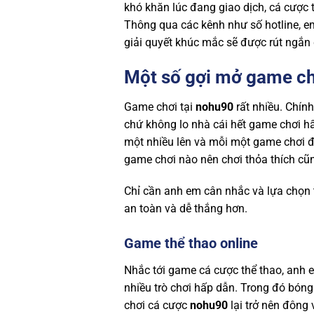
khó khăn lúc đang giao dịch, cá cược 
Thông qua các kênh như số hotline, em
giải quyết khúc mắc sẽ được rút ngắn 
Một số gợi mở game ch
Game chơi tại
nohu90
rất nhiều. Chín
chứ không lo nhà cái hết game chơi h
một nhiều lên và mỗi một game chơi đ
game chơi nào nên chơi thỏa thích cũ
Chỉ cần anh em cân nhắc và lựa chọn 
an toàn và dễ thắng hơn.
Game thể thao online
Nhắc tới game cá cược thể thao, anh e
nhiều trò chơi hấp dẫn. Trong đó bón
chơi cá cược
nohu90
lại trở nên đông 