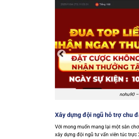
nohu90 – 
Xây dựng đội ngũ hỗ trợ chu 
Với mong muốn mang lại một sân chơi 
xây dựng đội ngũ tư vấn viên túc trực