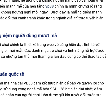
u khách hàng, hệ thống đã không ngừng nâng cấp và hoàn thiện
 triển mạnh mẽ của nền tảng
vp88
chính là minh chứng rõ ràng
vụ không ngừng nghỉ mỗi ngày.. Dưới đây là những điểm mạnh
ác đối thủ cạnh tranh khác trong ngành giải trí trực tuyến hiện
 nghiệm người dùng mượt mà
chơi chính là thiết kế trang web vô cùng hiện đại, tinh tế với
g bị mỏi mắt. Các danh mục trò chơi và tính năng hỗ trợ được
 cả những tân thủ mới tham gia lần đầu cũng có thể thao tác d
uẩn quốc tế
đầu mà nhà cái VB88 cam kết thực hiện để bảo vệ quyền lợi cho
ng sử dụng công nghệ mã hóa SSL 128 bit hiện đại nhất, đảm
 cá nhân của người chơi luôn được giữ kín tuyệt đối trước sự