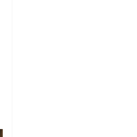
Diễn
Ra