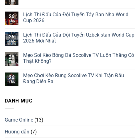
Th6
Không
có
bình
luận
Lịch Thi Đấu Của Đội Tuyển Tây Ban Nha World
26
ở
Cup 2026
Giới
Th6
Thiệu
Không
Sơ
có
Lược
Lịch Thi Đấu Của Đội Tuyển Uzbekistan World Cup
bình
26
Về
luận
2026 Mới Nhất
Trang
Th6
ở
Chủ
Lịch
Không
Thabet
Thi
có
2026
Mẹo Soi Kèo Bóng Đá Socolive TV Luôn Thắng Có
Đấu
bình
26
Của
luận
Thật Không?
Th6
Đội
ở
Tuyển
Lịch
Không
Tây
Thi
có
Mẹo Chơi Kèo Rung Socolive TV Khi Trận Đấu
Ban
Đấu
bình
26
Nha
Của
luận
Đang Diễn Ra
Th6
World
Đội
ở
Cup
Tuyển
Mẹo
Không
2026
Uzbekistan
Soi
có
World
Kèo
bình
DANH MỤC
Cup
Bóng
luận
2026
Đá
ở
Mới
Socolive
Mẹo
Nhất
TV
Chơi
Luôn
Kèo
Game Online
(13)
Thắng
Rung
Có
Socolive
Thật
TV
Hướng dẫn
(7)
Không?
Khi
Trận