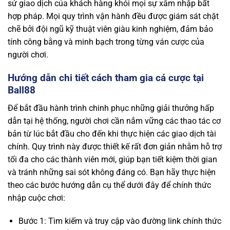
sử giao dịch của khách hàng khỏi mọi sự xâm nhập bất
hợp pháp. Mọi quy trình vận hành đều được giám sát chặt
chẽ bởi đội ngũ kỹ thuật viên giàu kinh nghiệm, đảm bảo
tính công bằng và minh bạch trong từng ván cược của
người chơi.
Hướng dẫn chi tiết cách tham gia cá cược tại
Ball88
Để bắt đầu hành trình chinh phục những giải thưởng hấp
dẫn tại hệ thống, người chơi cần nắm vững các thao tác cơ
bản từ lúc bắt đầu cho đến khi thực hiện các giao dịch tài
chính. Quy trình này được thiết kế rất đơn giản nhằm hỗ trợ
tối đa cho các thành viên mới, giúp bạn tiết kiệm thời gian
và tránh những sai sót không đáng có. Bạn hãy thực hiện
theo các bước hướng dẫn cụ thể dưới đây để chính thức
nhập cuộc chơi:
Bước 1: Tìm kiếm và truy cập vào đường link chính thức