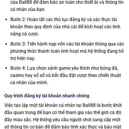
của Ball88 để đảm bảo an toàn cho thiết bị và thông tin
cá nhân của bạn.
Bước 2: Hoàn tất các thủ tục đăng ký và xác thực tài
khoản theo quy định của nhà cái để kích hoạt các tính
năng cá cược.
Bước 3: Tiến hành nạp vốn vào tài khoản thông qua các
phương thức thanh toán linh hoạt mà hệ thống đang hỗ
trợ hiện nay.
Bước 4: Lựa chọn sảnh game yêu thích như bóng đá,
casino hay xổ số và bắt đầu đặt cược theo chiến thuật
cá nhân của mình.
Quy trình đăng ký tài khoản nhanh chóng
Việc tạo lập một tài khoản cá nhân tại Ball88 là bước khởi
đầu quan trọng để bạn có thể tham gia vào thế giới cá độ
đầy màu sắc. Hệ thống yêu cầu người chơi cung cấp một
số thông tin cơ bản để đảm bảo tính xác thực và bảo mật