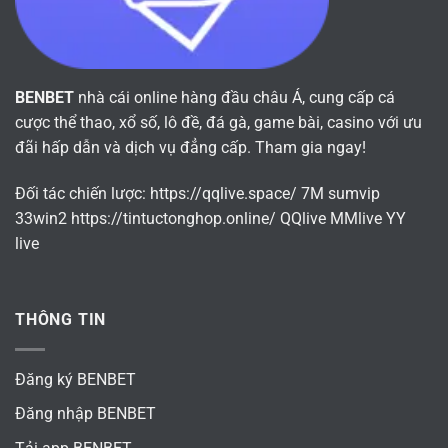
BENBET
nhà cái online hàng đầu châu Á, cung cấp cá
cược thể thao, xổ số, lô đề, đá gà, game bài, casino với ưu
đãi hấp dẫn và dịch vụ đẳng cấp. Tham gia ngay!
Đối tác chiến lược:
https://qqlive.space/
7M
sumvip
33win2
https://tintuctonghop.online/
QQlive
MMlive
YY
live
THÔNG TIN
Đăng ký BENBET
Đăng nhập BENBET