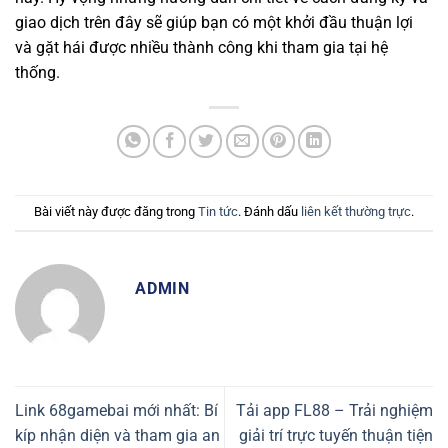
giao dịch trên đây sẽ giúp bạn có một khởi đầu thuận lợi
và gặt hái được nhiều thành công khi tham gia tại hệ
thống.
Bài viết này được đăng trong
Tin tức
. Đánh dấu
liên kết thường trực
.
ADMIN
Link 68gamebai mới nhất: Bí
Tải app FL88 – Trải nghiệm
kíp nhận diện và tham gia an
giải trí trực tuyến thuận tiện