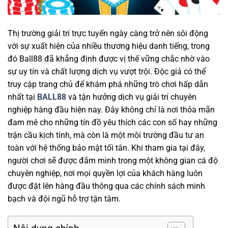
Thị trường giải trí trực tuyến ngày càng trở nên sôi động
với sự xuất hiện của nhiều thương hiệu danh tiếng, trong
đó Ball88 đã khẳng định được vị thế vững chắc nhờ vào
sự uy tín và chất lượng dịch vụ vượt trội. Độc giả có thể
truy cập trang chủ để khám phá những trò chơi hấp dẫn
nhất tại
BALL88
và tận hưởng dịch vụ giải trí chuyên
nghiệp hàng đầu hiện nay. Đây không chỉ là nơi thỏa mãn
đam mê cho những tín đồ yêu thích các con số hay những
trận cầu kịch tính, mà còn là một môi trường đầu tư an
toàn với hệ thống bảo mật tối tân. Khi tham gia tại đây,
người chơi sẽ được đắm mình trong một không gian cá độ
chuyên nghiệp, nơi mọi quyền lợi của khách hàng luôn
được đặt lên hàng đầu thông qua các chính sách minh
bạch và đội ngũ hỗ trợ tận tâm.