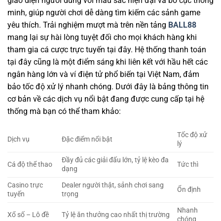
giao diện người dùng với màu sắc hiện đại và bố cục thông
minh, giúp người chơi dễ dàng tìm kiếm các sảnh game
yêu thích. Trải nghiệm mượt mà trên nền tảng
BALL88
mang lại sự hài lòng tuyệt đối cho mọi khách hàng khi
tham gia cá cược trực tuyến tại đây. Hệ thống thanh toán
tại đây cũng là một điểm sáng khi liên kết với hầu hết các
ngân hàng lớn và ví điện tử phổ biến tại Việt Nam, đảm
bảo tốc độ xử lý nhanh chóng. Dưới đây là bảng thông tin
cơ bản về các dịch vụ nổi bật đang được cung cấp tại hệ
thống mà bạn có thể tham khảo:
Tốc độ xử
Dịch vụ
Đặc điểm nổi bật
lý
Đầy đủ các giải đấu lớn, tỷ lệ kèo đa
Cá độ thể thao
Tức thì
dạng
Casino trực
Dealer người thật, sảnh chơi sang
Ổn định
tuyến
trọng
Nhanh
Xổ số – Lô đề
Tỷ lệ ăn thưởng cao nhất thị trường
chóng