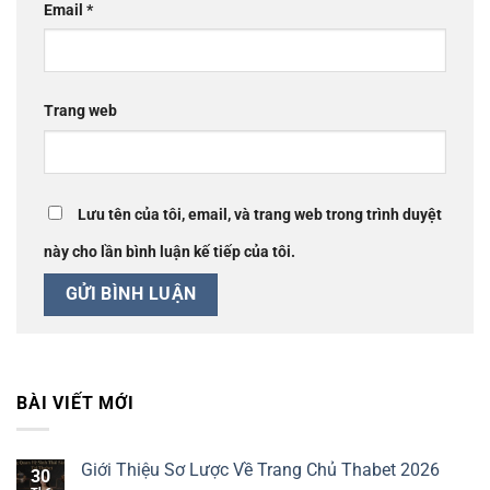
Email
*
Trang web
Lưu tên của tôi, email, và trang web trong trình duyệt
này cho lần bình luận kế tiếp của tôi.
BÀI VIẾT MỚI
Giới Thiệu Sơ Lược Về Trang Chủ Thabet 2026
30