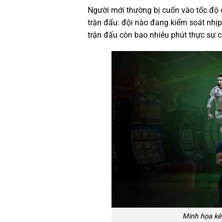
Người mới thường bị cuốn vào tốc độ c
trận đấu: đội nào đang kiểm soát nhịp
trận đấu còn bao nhiêu phút thực sự c
Minh họa kè