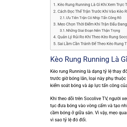
Kèo Rung Running Là Gì Khi Xem Trực T
Cách Đọc Thế Trận Trước Khi Vào Kèo 
Ưu Tiên Trận Có Nhịp Tấn Công Rõ
Mẹo Chọn Thời Điểm Khi Trận Đấu Đang
Những Giai Đoạn Nên Thận Trọng
Quản Lý Rủi Ro Khi Theo Kèo Rung Soco
Sai Lầm Cần Tránh Để Theo Kèo Rung T
Kèo Rung Running Là Gì
Kèo rung Running là dạng tỷ lệ thay đổ
trước giờ bóng lăn, loại này phụ thuộc
kiểm soát bóng và áp lực tấn công của
Khi theo dõi trên Socolive TV, người x
tục đưa bóng vào vòng cấm và tạo nhiề
cầm bóng ở giữa sân. Vì vậy, mẹo quan
vì sao tỷ lệ đó đổi.