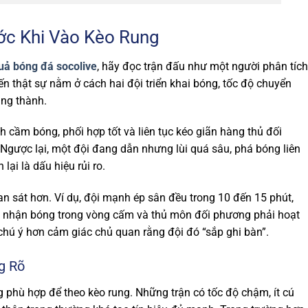
ớc Khi Vào Kèo Rung
uả bóng đá socolive
, hãy đọc trận đấu như một người phân tích
iến thật sự nằm ở cách hai đội triển khai bóng, tốc độ chuyển
ung thành.
h cầm bóng, phối hợp tốt và liên tục kéo giãn hàng thủ đối
. Ngược lại, một đội đang dẫn nhưng lùi quá sâu, phá bóng liên
lại là dấu hiệu rủi ro.
an sát hơn. Ví dụ, đội mạnh ép sân đều trong 10 đến 15 phút,
tục nhận bóng trong vòng cấm và thủ môn đối phương phải hoạt
chú ý hơn cảm giác chủ quan rằng đội đó “sắp ghi bàn”.
g Rõ
 phù hợp để theo kèo rung. Những trận có tốc độ chậm, ít cú