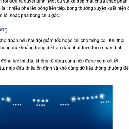
 rồi đưa ra quyết định. Một cú sút xa đẹp mắt chưa chắc phản
p lại: nhiều pha lên bóng liên tiếp, bóng thường xuyên xuất hiện 
m lỗi hoặc phá bóng chịu góc.
ọng
khó đoán nếu hai đội giảm tốc hoặc chỉ chờ tiếng còi. Khi thời
 không đủ khoảng trống để trận đấu phát triển theo nhận định.
có động lực thi đấu không rõ ràng cũng nên được xem xét kỹ.
ều, nhịp đấu thiếu ổn định và khó dùng dữ liệu thông thường để