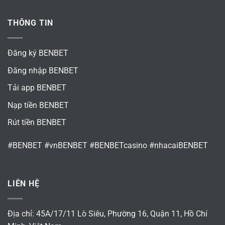
THÔNG TIN
Đăng ký BENBET
Đăng nhập BENBET
Tải app BENBET
Nạp tiền BENBET
Rút tiền BENBET
#BENBET #vnBENBET #BENBETcasino #nhacaiBENBET
LIÊN HỆ
Địa chỉ: 45A/17/11 Lò Siêu, Phường 16, Quận 11, Hồ Chí