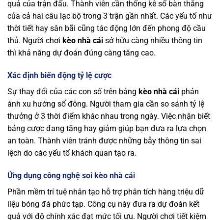
quả của trận đấu. Thành viên cần thống kê số bàn thắng
của cả hai câu lạc bộ trong 3 trận gần nhất. Các yếu tố như
thời tiết hay sân bãi cũng tác động lớn đến phong độ cầu
thủ. Người chơi
kèo nhà cái
sở hữu càng nhiều thông tin
thì khả năng dự đoán đúng càng tăng cao.
Xác định biến động tỷ lệ cược
Sự thay đổi của các con số trên bảng
kèo nhà cái
phản
ánh xu hướng số đông. Người tham gia cần so sánh tỷ lệ
thưởng ở 3 thời điểm khác nhau trong ngày. Việc nhận biết
bảng cược đang tăng hay giảm giúp bạn đưa ra lựa chọn
an toàn. Thành viên tránh được những bẫy thông tin sai
lệch do các yếu tố khách quan tạo ra.
Ứng dụng công nghệ soi kèo nhà cái
Phần mềm trí tuệ nhân tạo hỗ trợ phân tích hàng triệu dữ
liệu bóng đá phức tạp. Công cụ này đưa ra dự đoán kết
quả với độ chính xác đạt mức tối ưu. Người chơi tiết kiệm