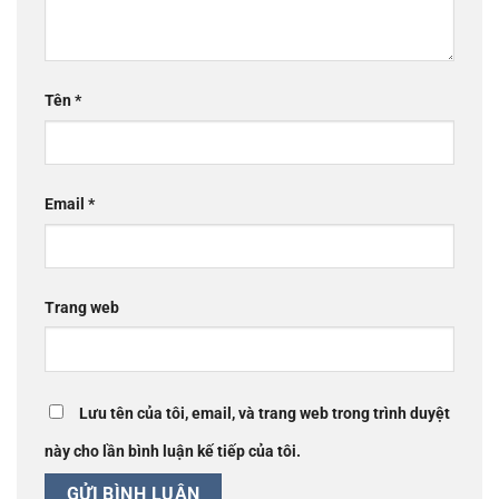
Tên
*
Email
*
Trang web
Lưu tên của tôi, email, và trang web trong trình duyệt
này cho lần bình luận kế tiếp của tôi.