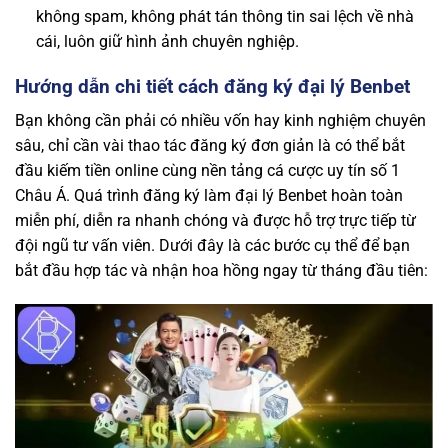
không spam, không phát tán thông tin sai lệch về nhà
cái, luôn giữ hình ảnh chuyên nghiệp.
Hướng dẫn chi tiết cách đăng ký đại lý Benbet
Bạn không cần phải có nhiều vốn hay kinh nghiệm chuyên
sâu, chỉ cần vài thao tác đăng ký đơn giản là có thể bắt
đầu kiếm tiền online cùng nền tảng cá cược uy tín số 1
Châu Á. Quá trình đăng ký làm đại lý Benbet hoàn toàn
miễn phí, diễn ra nhanh chóng và được hỗ trợ trực tiếp từ
đội ngũ tư vấn viên. Dưới đây là các bước cụ thể để bạn
bắt đầu hợp tác và nhận hoa hồng ngay từ tháng đầu tiên: