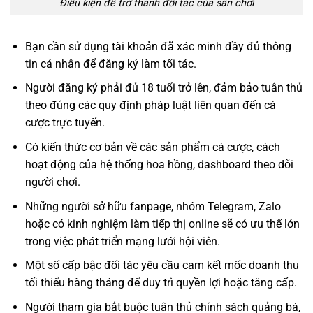
Điều kiện để trở thành đối tác của sân chơi
Bạn cần sử dụng tài khoản đã xác minh đầy đủ thông
tin cá nhân để đăng ký làm tối tác.
Người đăng ký phải đủ 18 tuổi trở lên, đảm bảo tuân thủ
theo đúng các quy định pháp luật liên quan đến cá
cược trực tuyến.
Có kiến thức cơ bản về các sản phẩm cá cược, cách
hoạt động của hệ thống hoa hồng, dashboard theo dõi
người chơi.
Những người sở hữu fanpage, nhóm Telegram, Zalo
hoặc có kinh nghiệm làm tiếp thị online sẽ có ưu thế lớn
trong việc phát triển mạng lưới hội viên.
Một số cấp bậc đối tác yêu cầu cam kết mốc doanh thu
tối thiểu hàng tháng để duy trì quyền lợi hoặc tăng cấp.
Người tham gia bắt buộc tuân thủ chính sách quảng bá,