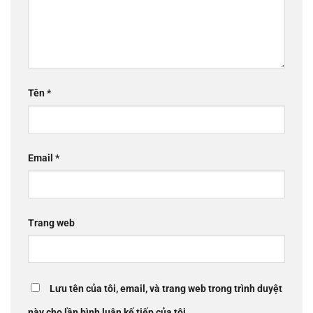
Tên
*
Email
*
Trang web
Lưu tên của tôi, email, và trang web trong trình duyệt
này cho lần bình luận kế tiếp của tôi.