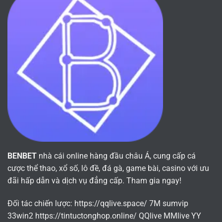
BENBET
nhà cái online hàng đầu châu Á, cung cấp cá
cược thể thao, xổ số, lô đề, đá gà, game bài, casino với ưu
đãi hấp dẫn và dịch vụ đẳng cấp. Tham gia ngay!
Đối tác chiến lược:
https://qqlive.space/
7M
sumvip
33win2
https://tintuctonghop.online/
QQlive
MMlive
YY