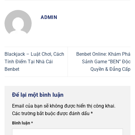
ADMIN
Blackjack – Luật Chơi, Cách
Benbet Online: Khám Phá
Tính Điểm Tại Nhà Cái
Sảnh Game “BEN” Độc
Benbet
Quyền & Đẳng Cấp
Để lại một bình luận
Email của bạn sẽ không được hiển thị công khai.
Các trường bắt buộc được đánh dấu
*
Bình luận
*