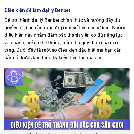
Điều kiện để làm đại lý Benbet
Để trở thành đại lý Benbet chính thức và hưởng đầy đủ
quyền lợi, bạn cần đáp ứng một số tiêu chí cơ bản. Những
điều kiện này nhằm đảm bảo thành viên có đủ năng lực
vận hành, hiểu rõ hệ thống, tuân thủ quy định của nền
tảng. Dưới đây là một số điều kiện đặc biệt mà bạn cần
nắm rõ trước khi đăng ký kiếm tiền tại nhà cái: