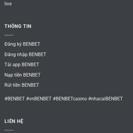
live
THÔNG TIN
Đăng ký BENBET
Đăng nhập BENBET
Tải app BENBET
Nạp tiền BENBET
Rút tiền BENBET
#BENBET #vnBENBET #BENBETcasino #nhacaiBENBET
LIÊN HỆ