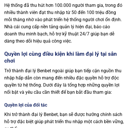
Hệ thống đã thu hút hơn 100.000 người tham gia, trong đó
nhiều thành viên đạt thu nhập từ 50 đến 100 triệu đồng
mỗi tháng nhờ vào phát triển hệ thống người chơi ổn định.
Nhà cái cung cấp nền tảng quản lý hiện đại, báo cáo
doanh thu minh bạch, hỗ trợ kỹ thuật 24/7 giúp bạn dễ
dàng theo dõi hiệu quả công việc.
Quyền lợi cùng điều kiện khi làm đại lý tại sân
chơi
Trở thành đại lý Benbet ngoài giúp bạn tiếp cận nguồn thu
nhập hấp dẫn còn mang đến nhiều đặc quyền hỗ trợ độc
quyền từ hệ thống. Dưới đây là tổng hợp những quyền lợi
nổi bật và yêu cầu cần thiết để bạn bắt đầu tham gia:
Quyền lợi của đối tác
Khi trở thành đại lý Benbet, bạn sẽ được hưởng chính sách
hỗ trợ đặc biệt giúp phát triển thu nhập một cách bền vững,