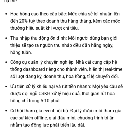
cụ thể:
Hoa hồng cao theo cấp bậc: Mức chia sẻ lợi nhuận lên
đến 20% tuỳ theo doanh thu hàng tháng, kèm các mốc
thưởng hiệu suất khi vượt chỉ tiêu.
Thu nhập thụ động ổn định: Mỗi người dùng bạn giới
thiệu sẽ tạo ra nguồn thu nhập đều đặn hằng ngày,
hằng tuần.
Công cụ quản lý chuyên nghiệp: Nhà cái cung cấp hệ
thống dashboard riêng cho thành viên, hiển thị real-time
số lượt đăng ký, doanh thu, hoa hồng, tỉ lệ chuyển đổi.
Ưu tiên xử lý khiếu nại và rút tiền nhanh: Mọi yêu cầu sẽ
được đội ngũ CSKH xử lý hiệu quả, thời gian rút hoa
hồng chỉ trong 5-10 phút.
Cơ hội tham gia event nội bộ: Đại lý được mời tham gia
các sự kiện offline, giải đấu mini, chương trình tri ân
nhằm tạo động lực phát triển lâu dài.