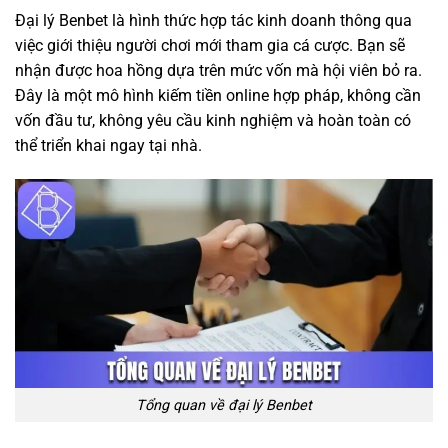
Đại lý Benbet là hình thức hợp tác kinh doanh thông qua
việc giới thiệu người chơi mới tham gia cá cược. Bạn sẽ
nhận được hoa hồng dựa trên mức vốn mà hội viên bỏ ra.
Đây là một mô hình kiếm tiền online hợp pháp, không cần
vốn đầu tư, không yêu cầu kinh nghiệm và hoàn toàn có
thể triển khai ngay tại nhà.
Tổng quan về đại lý Benbet