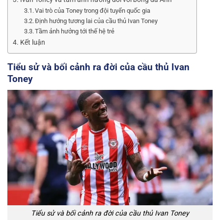
Vai trò của Toney trong đội tuyển quốc gia
Định hướng tương lai của cầu thủ Ivan Toney
Tầm ảnh hưởng tới thế hệ trẻ
Kết luận
Tiểu sử và bối cảnh ra đời của cầu thủ Ivan
Toney
Tiểu sử và bối cảnh ra đời của cầu thủ Ivan Toney