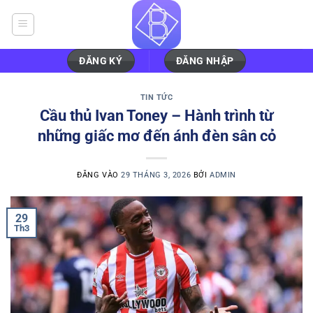
Bỏ
qua
nội
dung
ĐĂNG KÝ
ĐĂNG NHẬP
TIN TỨC
Cầu thủ Ivan Toney – Hành trình từ
những giấc mơ đến ánh đèn sân cỏ
ĐĂNG VÀO
29 THÁNG 3, 2026
BỞI
ADMIN
29
Th3