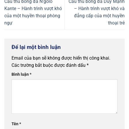
Cầu thủ bóng đá N’golo
Cầu thủ bóng đá Duy Mạnh
Kante – Hành trình vượt khó
– Hành trình vượt khó và
của một huyền thoại phòng
đẳng cấp của một huyền
ngự
thoại trẻ
Để lại một bình luận
Email của bạn sẽ không được hiển thị công khai.
Các trường bắt buộc được đánh dấu
*
Bình luận
*
Tên
*