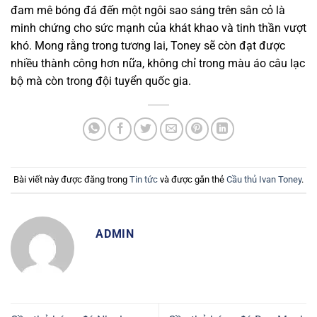
đam mê bóng đá đến một ngôi sao sáng trên sân cỏ là
minh chứng cho sức mạnh của khát khao và tinh thần vượt
khó. Mong rằng trong tương lai, Toney sẽ còn đạt được
nhiều thành công hơn nữa, không chỉ trong màu áo câu lạc
bộ mà còn trong đội tuyển quốc gia.
Bài viết này được đăng trong
Tin tức
và được gắn thẻ
Cầu thủ Ivan Toney
.
ADMIN