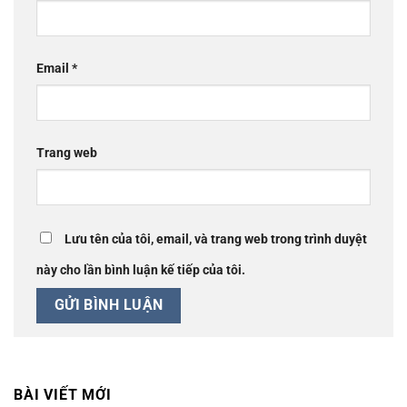
Email
*
Trang web
Lưu tên của tôi, email, và trang web trong trình duyệt
này cho lần bình luận kế tiếp của tôi.
BÀI VIẾT MỚI