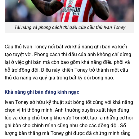
Tài năng và phong cách thi đấu của cầu thủ Ivan Toney
Cầu thủ Ivan Toney nổi bật với khả năng ghi bàn và kiến
tạo tuyệt vời. Phong cách thi đấu của anh không chỉ dừng
lại ở việc ghi bàn mà còn bao gồm khả năng điều phối và
hỗ trợ đồng đội. Điều này khiến Toney trở thành một cầu
thủ đa năng và quý giá trong bất kỳ đội bóng nào.
Khả năng ghi bàn đáng kinh ngạc
Ivan Toney sở hữu kỹ thuật sút bóng tốt cùng với khả năng
chọn vị trí thông minh. Anh thường xuyên xuất hiện đúng
lúc và đúng chỗ trong khu vực 16m50, tạo ra những cơ hội
ghi bàn cho chính mình cũng như cho các đồng đội. Số
lượng bàn thắng mà Toney ghi được đã chứng minh rằng