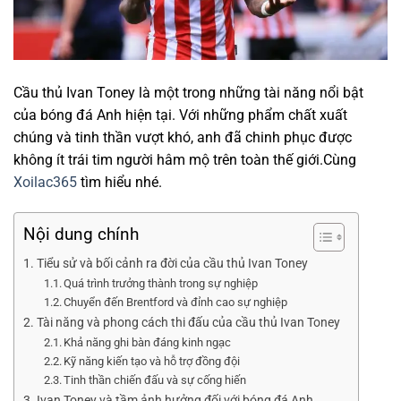
Cầu thủ Ivan Toney là một trong những tài năng nổi bật
của bóng đá Anh hiện tại. Với những phẩm chất xuất
chúng và tinh thần vượt khó, anh đã chinh phục được
không ít trái tim người hâm mộ trên toàn thế giới.Cùng
Xoilac365
tìm hiểu nhé.
Nội dung chính
Tiểu sử và bối cảnh ra đời của cầu thủ Ivan Toney
Quá trình trưởng thành trong sự nghiệp
Chuyển đến Brentford và đỉnh cao sự nghiệp
Tài năng và phong cách thi đấu của cầu thủ Ivan Toney
Khả năng ghi bàn đáng kinh ngạc
Kỹ năng kiến tạo và hỗ trợ đồng đội
Tinh thần chiến đấu và sự cống hiến
Ivan Toney và tầm ảnh hưởng đối với bóng đá Anh