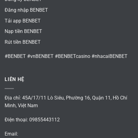
Đăng nhập BENBET
Tải app BENBET
Nạp tiền BENBET
Rút tiền BENBET
#BENBET #vnBENBET #BENBETcasino #nhacaiBENBET
LIÊN HỆ
Địa chỉ: 45A/17/11 Lò Siêu, Phường 16, Quận 11, Hồ Chí
Minh, Việt Nam
Điện thoại: 09855443112
Email: