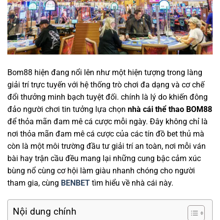
Bom88 hiện đang nổi lên như một hiện tượng trong làng
giải trí trực tuyến với hệ thống trò chơi đa dạng và cơ chế
đổi thưởng minh bạch tuyệt đối. chính là lý do khiến đông
đảo người chơi tin tưởng lựa chọn
nhà cái thể thao BOM88
để thỏa mãn đam mê cá cược mỗi ngày. Đây không chỉ là
nơi thỏa mãn đam mê cá cược của các tín đồ bet thủ mà
còn là một môi trường đầu tư giải trí an toàn, nơi mỗi ván
bài hay trận cầu đều mang lại những cung bậc cảm xúc
bùng nổ cùng cơ hội làm giàu nhanh chóng cho người
tham gia, cùng
BENBET
tìm hiểu về nhà cái này.
Nội dung chính