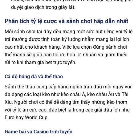
duyệt giao dịch trong giây lát.
Phân tích tỷ lệ cược và sảnh chơi hấp dẫn nhất
Mỗi sảnh chơi tại đây đều mang một sức hút riêng với tỷ lệ
trả thưởng được tính toán kỹ lưỡng nhằm mang lại lợi ích
cao nhất cho khách hàng. Việc lựa chọn đúng sảnh chơi
thế mạnh sẽ giúp bạn tối ưu hóa lợi nhuận và giảm thiểu
rủi ro khi tham gia bet trực tuyến.
Cá độ bóng đá và thể thao
Sảnh thể thao cung cấp hàng nghìn trận đấu mỗi ngày với
đa dạng các loại kèo như kèo châu Á, kèo châu Âu và Tài
Xỉu. Người chơi có thể dễ dàng tìm thấy những kèo thơm
với tỷ lệ ăn cực cao, đặc biệt là trong các giải đấu lớn như
Euro hay World Cup.
Game bài và Casino trực tuyến