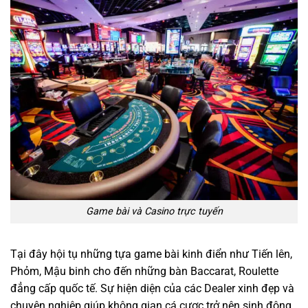
Game bài và Casino trực tuyến
Tại đây hội tụ những tựa game bài kinh điển như Tiến lên,
Phỏm, Mậu binh cho đến những bàn Baccarat, Roulette
đẳng cấp quốc tế. Sự hiện diện của các Dealer xinh đẹp và
chuyên nghiệp giúp không gian cá cược trở nên sinh động