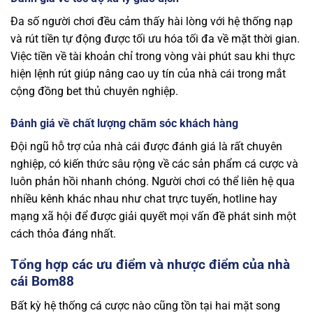
Đa số người chơi đều cảm thấy hài lòng với hệ thống nạp
và rút tiền tự động được tối ưu hóa tối đa về mặt thời gian.
Việc tiền về tài khoản chỉ trong vòng vài phút sau khi thực
hiện lệnh rút giúp nâng cao uy tín của nhà cái trong mắt
cộng đồng bet thủ chuyên nghiệp.
Đánh giá về chất lượng chăm sóc khách hàng
Đội ngũ hỗ trợ của nhà cái được đánh giá là rất chuyên
nghiệp, có kiến thức sâu rộng về các sản phẩm cá cược và
luôn phản hồi nhanh chóng. Người chơi có thể liên hệ qua
nhiều kênh khác nhau như chat trực tuyến, hotline hay
mạng xã hội để được giải quyết mọi vấn đề phát sinh một
cách thỏa đáng nhất.
Tổng hợp các ưu điểm và nhược điểm của nhà
cái Bom88
Bất kỳ hệ thống cá cược nào cũng tồn tại hai mặt song