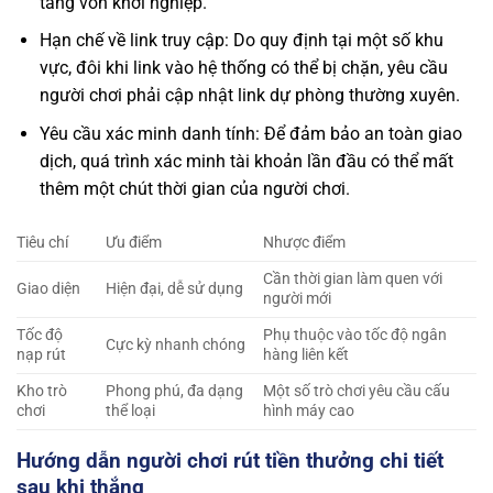
tăng vốn khởi nghiệp.
Hạn chế về link truy cập: Do quy định tại một số khu
vực, đôi khi link vào hệ thống có thể bị chặn, yêu cầu
người chơi phải cập nhật link dự phòng thường xuyên.
Yêu cầu xác minh danh tính: Để đảm bảo an toàn giao
dịch, quá trình xác minh tài khoản lần đầu có thể mất
thêm một chút thời gian của người chơi.
Tiêu chí
Ưu điểm
Nhược điểm
Cần thời gian làm quen với
Giao diện
Hiện đại, dễ sử dụng
người mới
Tốc độ
Phụ thuộc vào tốc độ ngân
Cực kỳ nhanh chóng
nạp rút
hàng liên kết
Kho trò
Phong phú, đa dạng
Một số trò chơi yêu cầu cấu
chơi
thể loại
hình máy cao
Hướng dẫn người chơi rút tiền thưởng chi tiết
sau khi thắng