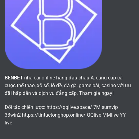
BENBET
nhà cái online hàng đầu châu Á, cung cấp cá
cược thể thao, xổ số, lô đề, đá gà, game bài, casino với ưu
đãi hấp dẫn và dịch vụ đẳng cấp. Tham gia ngay!
Đối tác chiến lược:
https://qqlive.space/
7M
sumvip
33win2
https://tintuctonghop.online/
QQlive
MMlive
YY
live