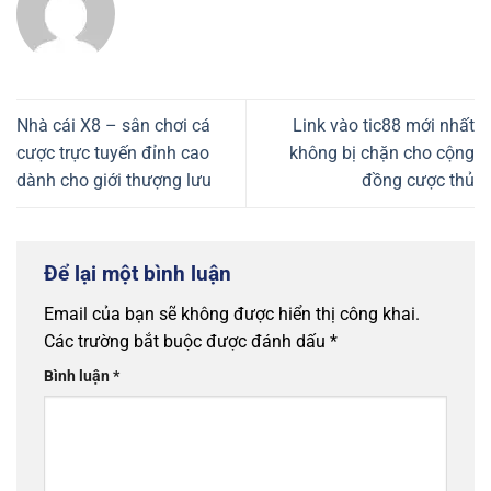
Nhà cái X8 – sân chơi cá
Link vào tic88 mới nhất
cược trực tuyến đỉnh cao
không bị chặn cho cộng
dành cho giới thượng lưu
đồng cược thủ
Để lại một bình luận
Email của bạn sẽ không được hiển thị công khai.
Các trường bắt buộc được đánh dấu
*
Bình luận
*