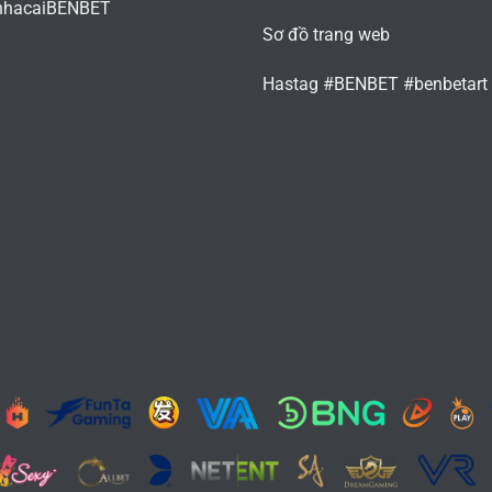
nhacaiBENBET
Sơ đồ trang web
Hastag #BENBET #benbetart