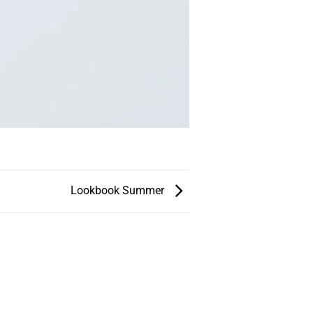
Lookbook Summer