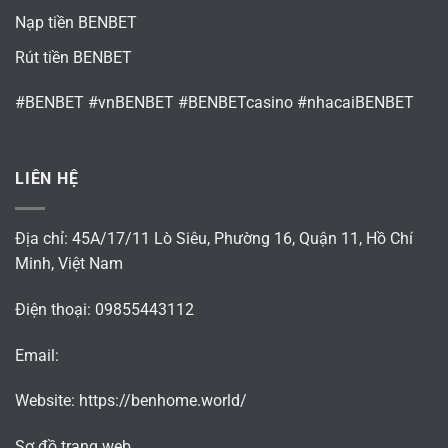
Nạp tiền BENBET
Rút tiền BENBET
#BENBET #vnBENBET #BENBETcasino #nhacaiBENBET
LIÊN HỆ
Địa chỉ: 45A/17/11 Lò Siêu, Phường 16, Quận 11, Hồ Chí
Minh, Việt Nam
Điện thoại: 09855443112
Email:
Website:
https://benhome.world/
Sơ đồ trang web