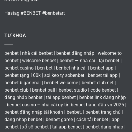
Hastag #BENBET #benbetart
TỪ KHÓA
benbet | nhà cái benbet | benbet đăng nhập | welcome to
benbet | welcome benbet | benbet — nhà cái | tại benbet |
benbet casino | ben bet | benbet nhà cái | benbet app |
benbet tặng 100k | soi keo ty sobenbet | benbet tải app |
benbet biganimal | benbet welcome | benbet club nét |
benbet club | benbet ball | benbet studio | code benbet |
đăng nhập benbet | tải app benbet | benbet link đăng nhập
| benbet casino – nhà cái uy tín benbet hàng đầu vn 2025 |
benbet đăng nhập tài khoản | benbet. | benbet trang chủ |
dang nhap benbet | benbet game | cách tải benbet | app
benbet | xổ số benbet | tai app benbet | benbet dang nhap |