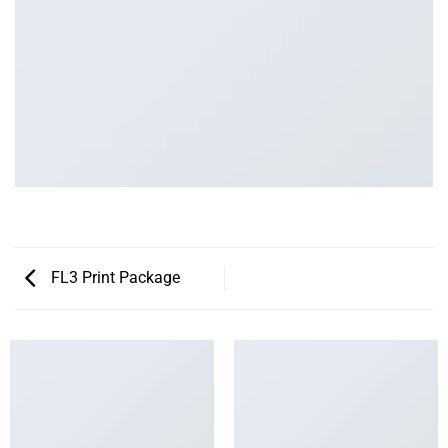
FL3 Print Package